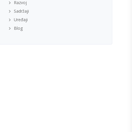
Razvoj
Sadržaji
Uređaji
Blog