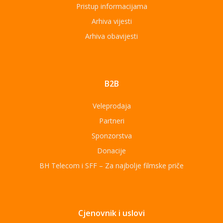
Pristup informacijama
Arhiva vijesti
Arhiva obavijesti
B2B
Veleprodaja
Partneri
Sponzorstva
Donacije
BH Telecom i SFF – Za najbolje filmske priče
Cjenovnik i uslovi