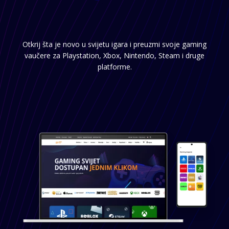
Otkrij šta je novo u svijetu igara i preuzmi svoje gaming
vaučere za Playstation, Xbox, Nintendo, Steam i druge
platforme.