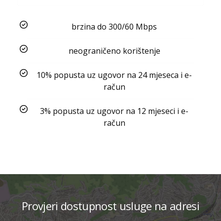
brzina do 300/60 Mbps
neograničeno korištenje
10% popusta uz ugovor na 24 mjeseca i e-
račun
3% popusta uz ugovor na 12 mjeseci i e-
račun
Provjeri dostupnost usluge na adresi