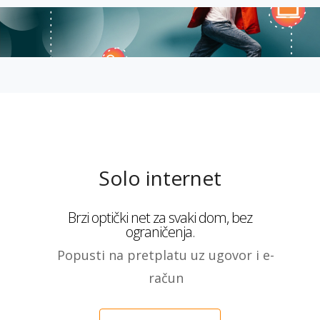
Solo internet
Brzi optički net za svaki dom, bez
ograničenja.
Popusti na pretplatu uz ugovor i e-
račun