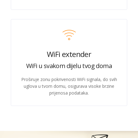
WiFi extender
WiFi u svakom dijelu tvog doma
Proširuje zonu pokrivenosti WiFi signala, do svih
uglova u tvom domu, osigurava visoke brzine
prijenosa podataka.