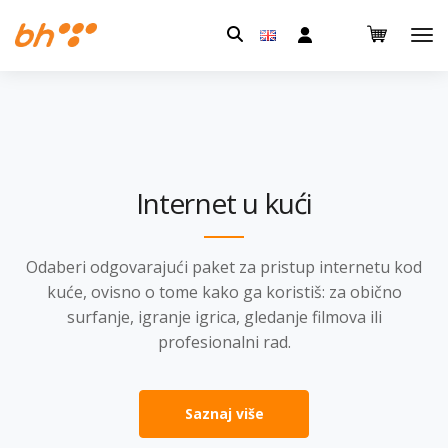
Pretraga:
Internet u kući
Odaberi odgovarajući paket za pristup internetu kod
kuće, ovisno o tome kako ga koristiš: za obično
surfanje, igranje igrica, gledanje filmova ili
profesionalni rad.
Saznaj više