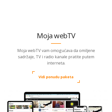
Moja webTV
Moja webTV vam omogućava da omiljene
sadržaje, TV i radio kanale pratite putem
interneta.
Vidi ponudu paketa