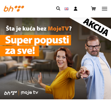
Pretraga: