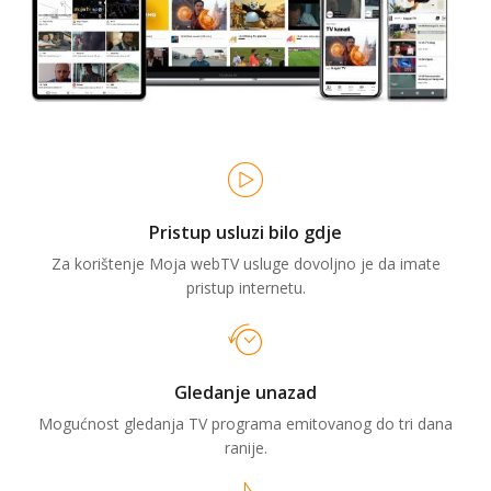
Pristup usluzi bilo gdje
Za korištenje Moja webTV usluge dovoljno je da imate
pristup internetu.
Gledanje unazad
Mogućnost gledanja TV programa emitovanog do tri dana
ranije.