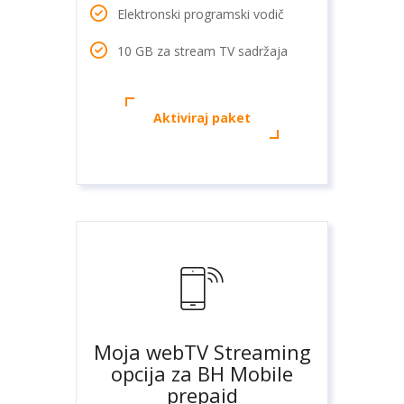
Elektronski programski vodič
10 GB za stream TV sadržaja
Aktiviraj paket
Moja webTV Streaming
opcija za BH Mobile
prepaid