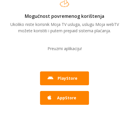
Mogućnost povremenog korištenja
Ukoliko niste korisnik Moja TV usluga, uslugu Moja webTV
možete koristiti i putem prepaid sistema plaćanja.
Preuzmi aplikaciju!
PlayStore
AppStore