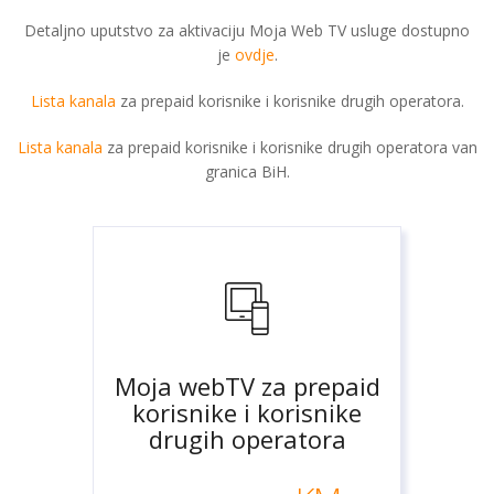
Detaljno uputstvo za aktivaciju Moja Web TV usluge dostupno
je
ovdje
.
Lista kanala
za prepaid korisnike i korisnike drugih operatora.
Lista kanala
za prepaid korisnike i korisnike drugih operatora van
granica BiH.
Moja webTV za prepaid
korisnike i korisnike
drugih operatora