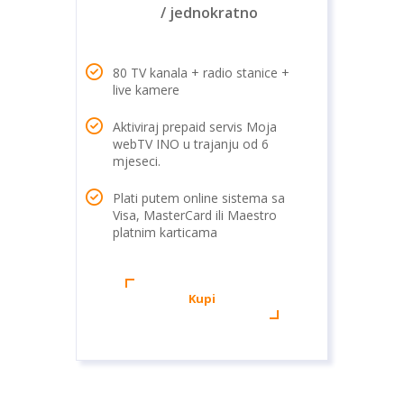
/ jednokratno
80 TV kanala + radio stanice +
live kamere
Aktiviraj prepaid servis Moja
webTV INO u trajanju od 6
mjeseci.
Plati putem online sistema sa
Visa, MasterCard ili Maestro
platnim karticama
Kupi