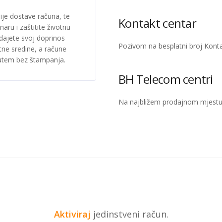
nije dostave računa, te
Kontakt centar
aru i zaštitite životnu
dajete svoj doprinos
Pozivom na besplatni broj Konta
tne sredine, a račune
putem bez štampanja.
BH Telecom centri
Na najbližem prodajnom mjest
Aktiviraj
jedinstveni račun.