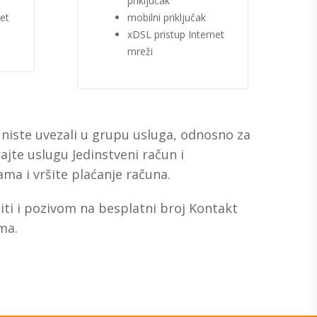
priključak
net
mobilni priključak
xDSL pristup Internet
mreži
h niste uvezali u grupu usluga, odnosno za
ajte uslugu Jedinstveni račun i
ama i vršite plaćanje računa.
šiti i pozivom na besplatni broj Kontakt
ma.