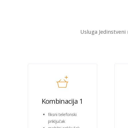
Usluga Jedinstveni 
Kombinacija 1
fiksni telefonski
priključak