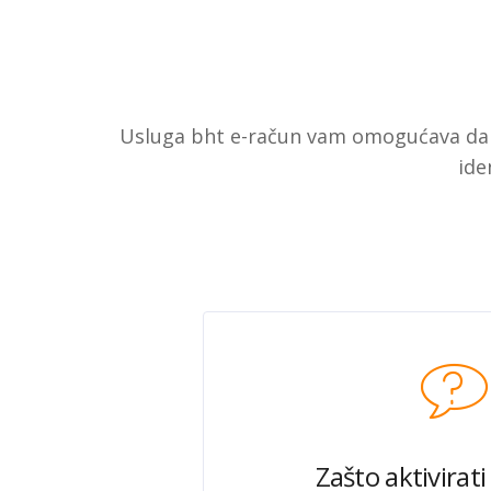
Usluga bht e-račun vam omogućava da B
ide
Zašto aktivirat