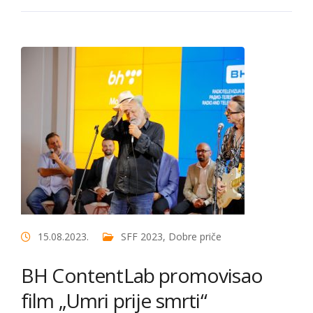
15.08.2023.
SFF 2023
,
Dobre priče
BH ContentLab promovisao
film „Umri prije smrti“