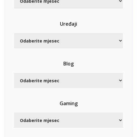
Uređaji
Blog
Gaming