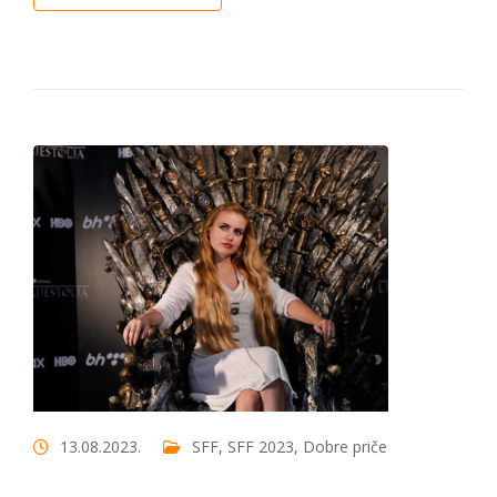
13.08.2023.
SFF
,
SFF 2023
,
Dobre priče