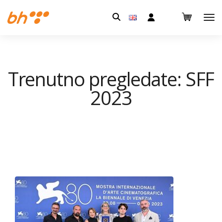
Pretraga:
Trenutno pregledate: SFF
2023