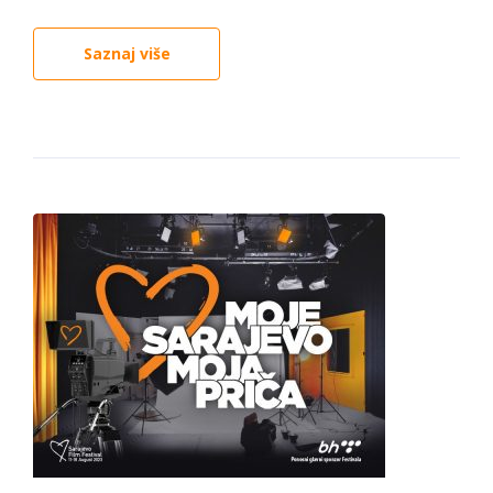
Saznaj više