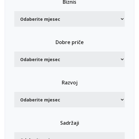
Biznis
Dobre priče
Razvoj
Sadržaji