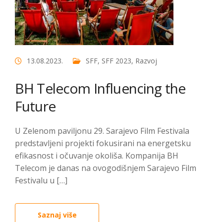
13.08.2023.
SFF
,
SFF 2023
,
Razvoj
BH Telecom Influencing the
Future
U Zelenom paviljonu 29. Sarajevo Film Festivala
predstavljeni projekti fokusirani na energetsku
efikasnost i očuvanje okoliša. Kompanija BH
Telecom je danas na ovogodišnjem Sarajevo Film
Festivalu u […]
Saznaj više