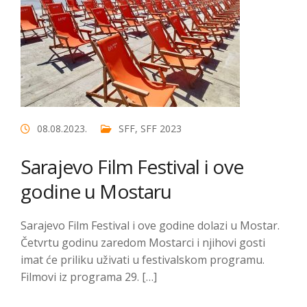
08.08.2023.
SFF
,
SFF 2023
Sarajevo Film Festival i ove
godine u Mostaru
Sarajevo Film Festival i ove godine dolazi u Mostar.
Četvrtu godinu zaredom Mostarci i njihovi gosti
imat će priliku uživati u festivalskom programu.
Filmovi iz programa 29. […]