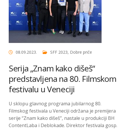
08.09.2023.
SFF 2023
,
Dobre priče
Serija „Znam kako dišeš“
predstavljena na 80. Filmskom
festivalu u Veneciji
U sklopu glavnog programa jubilarnog 80.
Filmskog festivala u Veneciji održana je premijera
serije “Znam kako dišeš”, nastale u produkciji BH
ContentLaba i Deblokade. Direktor festivala gosp.