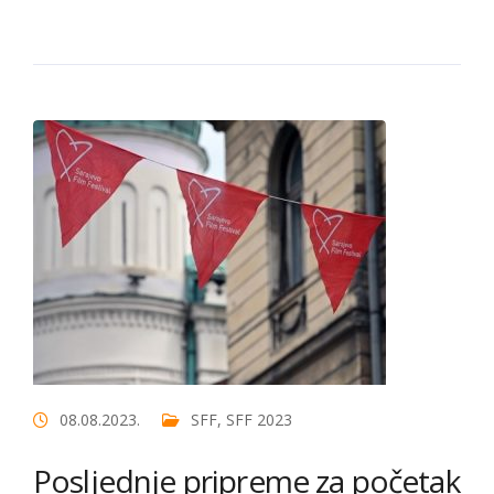
08.08.2023.
SFF
,
SFF 2023
Posljednje pripreme za početak