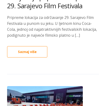
29. Sarajevo Film Festivala
Pripreme lokacija za održavanje 29. Sarajevo Film
Festivala u punom su jeku. U ljetnom kinu Coca-
Cola, jednoj od najatraktivnijih festivalskih lokacija,
podignuto je najveće filmsko platno u […]
Saznaj više