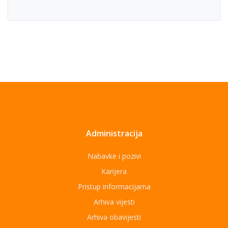
Administracija
Nabavke i pozivi
Karijera
Pristup informacijama
Arhiva vijesti
Arhiva obavijesti