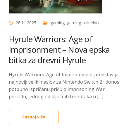
26.11.2025.
gaming
,
gaming-aktuelno
Hyrule Warriors: Age of
Imprisonment – Nova epska
bitka za drevni Hyrule
Hyrule Warriors: Age of Imprisonment predstavlja
najnoviji veliki naslov za Nintendo Switch 2 i donosi
potpuno ispričanu priču o Imprisoning War
periodu, jednog od ključnih trenutaka u […]
Saznaj više