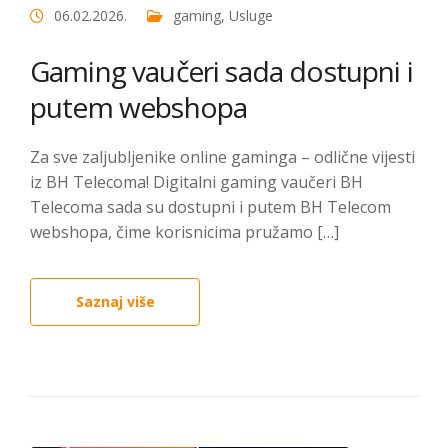
06.02.2026.
gaming
,
Usluge
Gaming vaučeri sada dostupni i
putem webshopa
Za sve zaljubljenike online gaminga – odlične vijesti
iz BH Telecoma! Digitalni gaming vaučeri BH
Telecoma sada su dostupni i putem BH Telecom
webshopa, čime korisnicima pružamo […]
Saznaj više