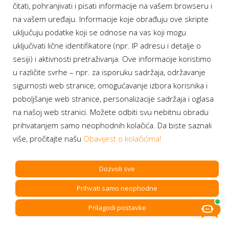
čitati, pohranjivati i pisati informacije na vašem browseru i
Dobre priče
na vašem uređaju. Informacije koje obrađuju ove skripte
uključuju podatke koji se odnose na vas koji mogu
uključivati lične identifikatore (npr. IP adresu i detalje o
sesiji) i aktivnosti pretraživanja. Ove informacije koristimo
u različite svrhe – npr. za isporuku sadržaja, održavanje
Razvoj
sigurnosti web stranice, omogućavanje izbora korisnika i
poboljšanje web stranice, personalizacije sadržaja i oglasa
na našoj web stranici. Možete odbiti svu nebitnu obradu
prihvatanjem samo neophodnih kolačića. Da biste saznali
više, pročitajte našu
Obavijest o kolačićima!
Sadržaji
Dozvoli sve
Prihvati samo neophodne
Prilagodi postavke
Uređaji