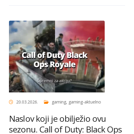
20.03.2026.
gaming
,
gaming-aktuelno
Naslov koji je obilježio ovu
sezonu. Call of Duty: Black Ops