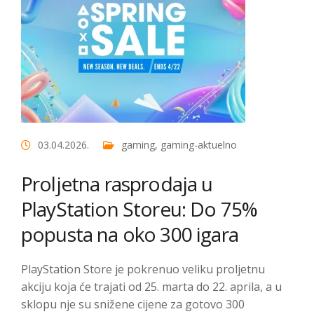
03.04.2026.
gaming
,
gaming-aktuelno
Proljetna rasprodaja u
PlayStation Storeu: Do 75%
popusta na oko 300 igara
PlayStation Store je pokrenuo veliku proljetnu
akciju koja će trajati od 25. marta do 22. aprila, a u
sklopu nje su snižene cijene za gotovo 300