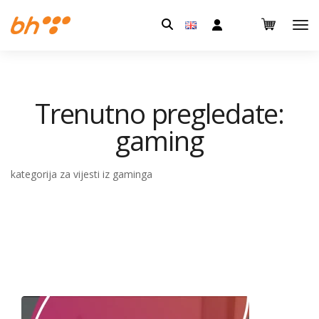
Pretraga:
Trenutno pregledate:
gaming
kategorija za vijesti iz gaminga