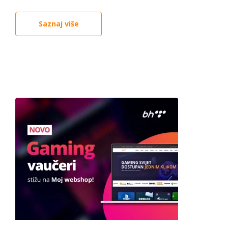
Saznaj više