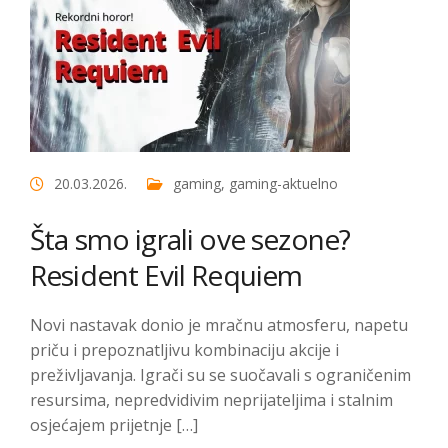
20.03.2026.
gaming
,
gaming-aktuelno
Šta smo igrali ove sezone?
Resident Evil Requiem
Novi nastavak donio je mračnu atmosferu, napetu
priču i prepoznatljivu kombinaciju akcije i
preživljavanja. Igrači su se suočavali s ograničenim
resursima, nepredvidivim neprijateljima i stalnim
osjećajem prijetnje […]