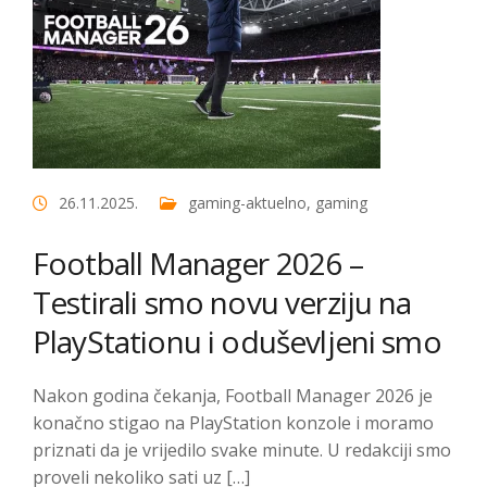
26.11.2025.
gaming-aktuelno
,
gaming
Football Manager 2026 –
Testirali smo novu verziju na
PlayStationu i oduševljeni smo
Nakon godina čekanja, Football Manager 2026 je
konačno stigao na PlayStation konzole i moramo
priznati da je vrijedilo svake minute. U redakciji smo
proveli nekoliko sati uz […]