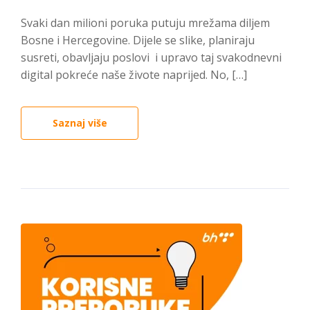
Svaki dan milioni poruka putuju mrežama diljem
Bosne i Hercegovine. Dijele se slike, planiraju
susreti, obavljaju poslovi i upravo taj svakodnevni
digital pokreće naše živote naprijed. No, […]
Saznaj više