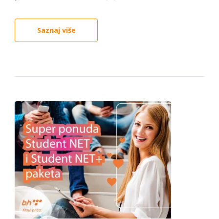
Saznaj više