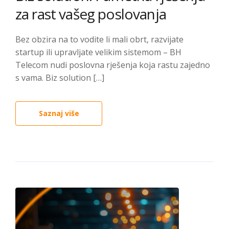
za rast vašeg poslovanja
Bez obzira na to vodite li mali obrt, razvijate
startup ili upravljate velikim sistemom – BH
Telecom nudi poslovna rješenja koja rastu zajedno
s vama. Biz solution […]
Saznaj više