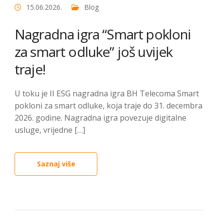
15.06.2026.
Blog
Nagradna igra “Smart pokloni
za smart odluke” još uvijek
traje!
U toku je II ESG nagradna igra BH Telecoma Smart
pokloni za smart odluke, koja traje do 31. decembra
2026. godine. Nagradna igra povezuje digitalne
usluge, vrijedne […]
Saznaj više