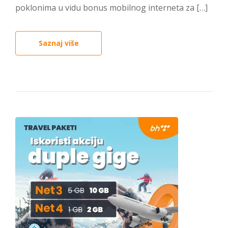
poklonima u vidu bonus mobilnog interneta za […]
Saznaj više