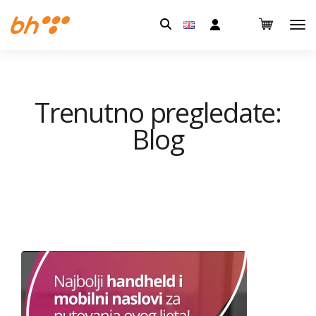
Pretraga:
Trenutno pregledate:
Blog