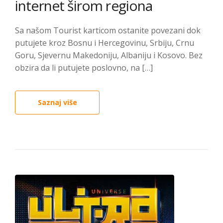
internet širom regiona
Sa našom Tourist karticom ostanite povezani dok
putujete kroz Bosnu i Hercegovinu, Srbiju, Crnu
Goru, Sjevernu Makedoniju, Albaniju i Kosovo. Bez
obzira da li putujete poslovno, na […]
Saznaj više