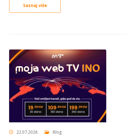
Saznaj više
22.07.2026.
Blog