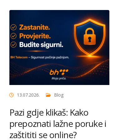
13.07.2026.
Blog
Pazi gdje klikaš: Kako
prepoznati lažne poruke i
zaštititi se online?