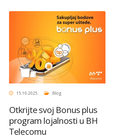
15.10.2025.
Blog
Otkrijte svoj Bonus plus
program lojalnosti u BH
Telecomu