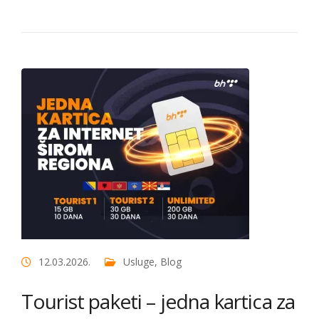
12.03.2026.
Usluge
,
Blog
Tourist paketi – jedna kartica za