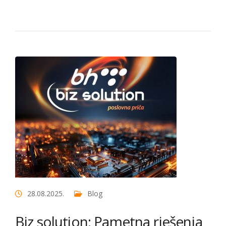
28.08.2025.
Blog
Biz solution: Pametna rješenja