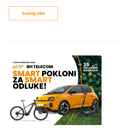
Saznaj više