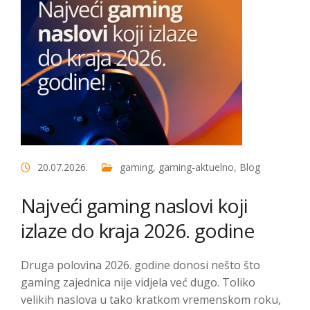
20.07.2026.
gaming
,
gaming-aktuelno
,
Blog
Najveći gaming naslovi koji
izlaze do kraja 2026. godine
Druga polovina 2026. godine donosi nešto što
gaming zajednica nije vidjela već dugo. Toliko
velikih naslova u tako kratkom vremenskom roku,