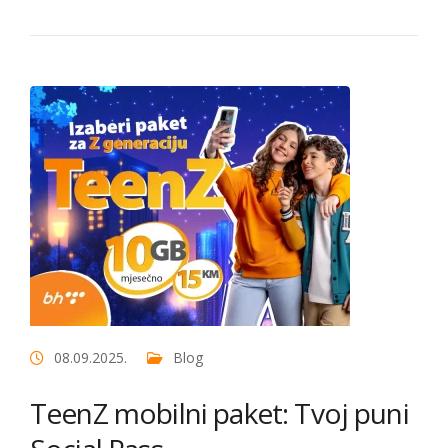
08.09.2025.
Blog
TeenZ mobilni paket: Tvoj puni