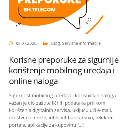
08.07.2026.
Blog
,
Servisne informacije
Korisne preporuke za sigurnije
korištenje mobilnog uređaja i
online naloga
Sigurnost mobilnog uređaja i korisničkih naloga
važan je dio zaštite ličnih podataka prilikom
korištenja digitalnih servisa, uključujući e-mail,
društvene mreže, internet bankarstvo, telekom
portale, aplikacije za kupovinu […]