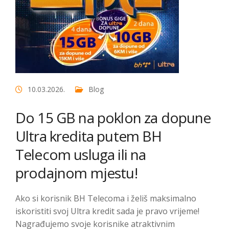
10.03.2026.
Blog
Do 15 GB na poklon za dopune
Ultra kredita putem BH
Telecom usluga ili na
prodajnom mjestu!
Ako si korisnik BH Telecoma i želiš maksimalno
iskoristiti svoj Ultra kredit sada je pravo vrijeme!
Nagrađujemo svoje korisnike atraktivnim