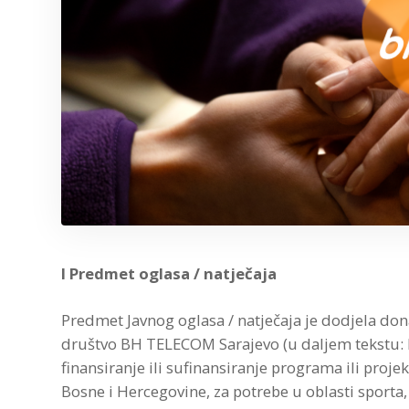
I Predmet oglasa / natječaja
Predmet Javnog oglasa / natječaja je dodjela don
društvo BH TELECOM Sarajevo (u daljem tekstu: 
finansiranje ili sufinansiranje programa ili projek
Bosne i Hercegovine, za potrebe u oblasti sporta,