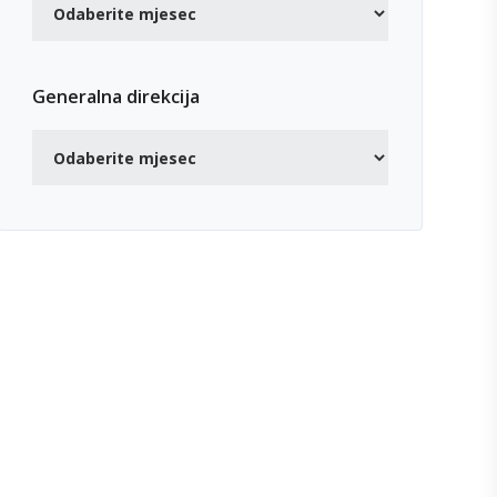
Generalna direkcija