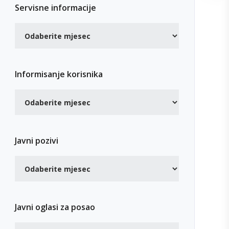
Servisne informacije
Informisanje korisnika
Javni pozivi
Javni oglasi za posao