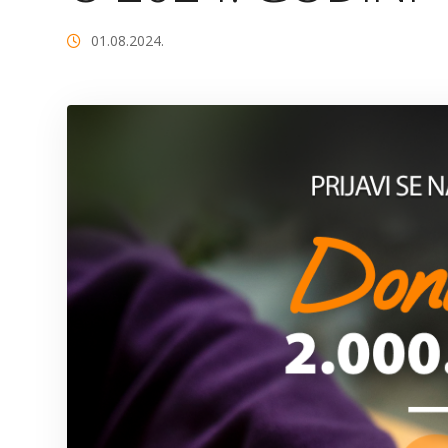
01.08.2024.