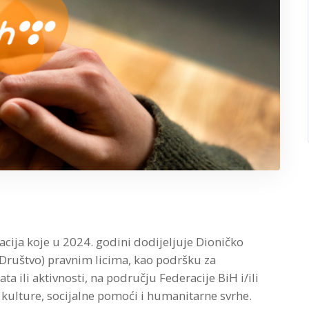
acija koje u 2024. godini dodijeljuje Dioničko
Društvo) pravnim licima, kao podršku za
ata ili aktivnosti, na području Federacije BiH i/ili
 kulture, socijalne pomoći i humanitarne svrhe.