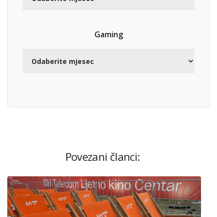
Gaming
Povezani članci: