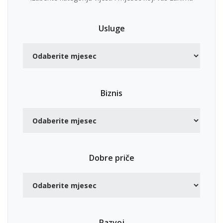
Usluge
Biznis
Dobre priče
Razvoj