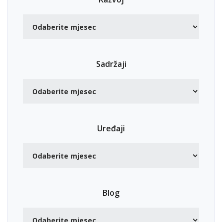
Sadržaji
Uređaji
Blog