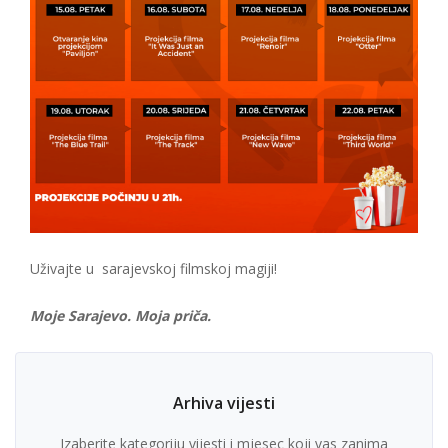
Uživajte u sarajevskoj filmskoj magiji!
Moje Sarajevo. Moja priča.
Arhiva vijesti
Izaberite kategoriju vijesti i mjesec koji vas zanima