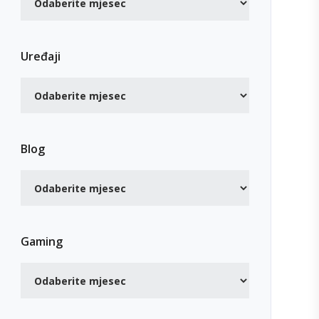
Uređaji
Blog
Gaming