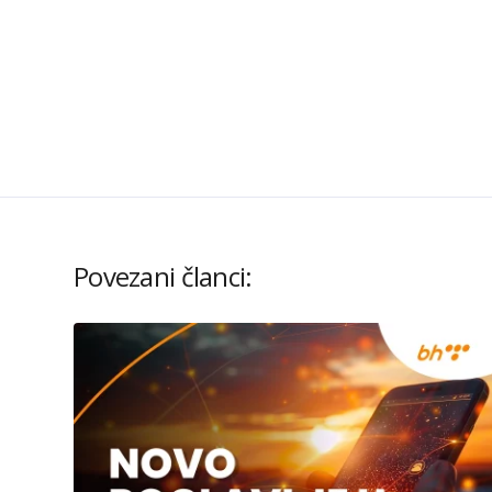
Povezani članci: