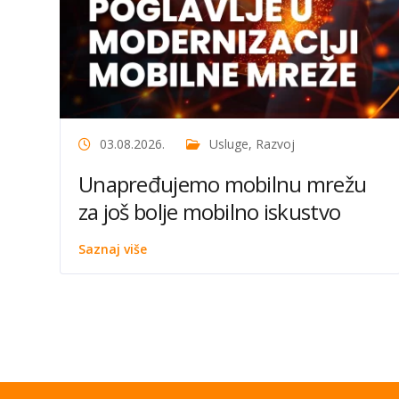
03.08.2026.
Usluge
,
Razvoj
Unapređujemo mobilnu mrežu
za još bolje mobilno iskustvo
Saznaj više