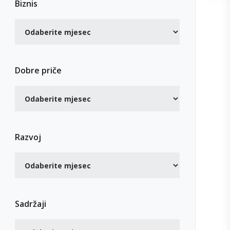
Biznis
Dobre priče
Razvoj
Sadržaji