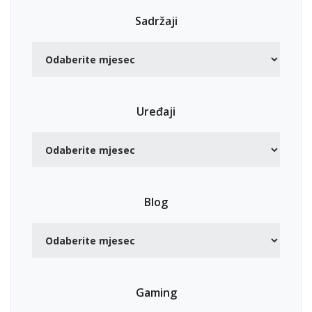
Sadržaji
Uređaji
Blog
Gaming