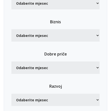
Biznis
Dobre priče
Razvoj