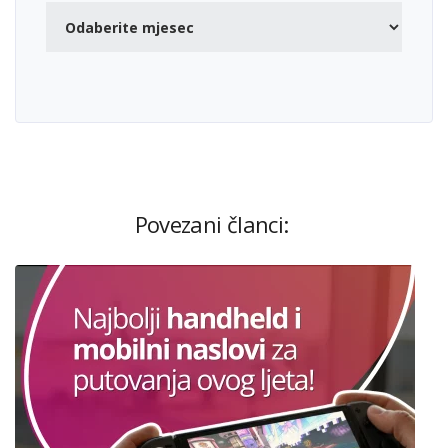
Povezani članci: