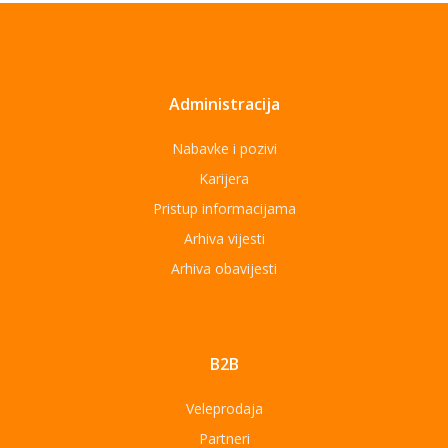
Administracija
Nabavke i pozivi
Karijera
Pristup informacijama
Arhiva vijesti
Arhiva obavijesti
B2B
Veleprodaja
Partneri