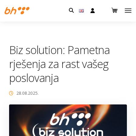
Pretraga:
Biz solution: Pametna
rješenja za rast vašeg
poslovanja
28.08.2025.