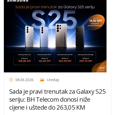
08.06.2026.
Uređaji
Sada je pravi trenutak za Galaxy S25
seriju: BH Telecom donosi niže
cijene i uštede do 263,05 KM