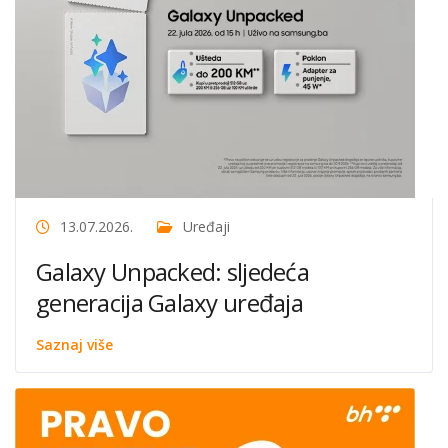
13.07.2026.
Uređaji
Galaxy Unpacked: sljedeća
generacija Galaxy uređaja
Saznaj više