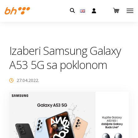
Pretraga:
Izaberi Samsung Galaxy
A53 5G sa poklonom
27.04.2022.