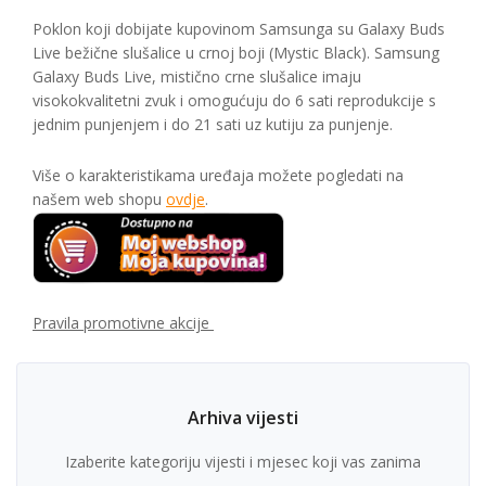
Poklon koji dobijate kupovinom Samsunga su Galaxy Buds
Live bežične slušalice u crnoj boji (Mystic Black). Samsung
Galaxy Buds Live, mistično crne slušalice imaju
visokokvalitetni zvuk i omogućuju do 6 sati reprodukcije s
jednim punjenjem i do 21 sati uz kutiju za punjenje.
Više o karakteristikama uređaja možete pogledati na
našem web shopu
ovdje
.
Pravila promotivne akcije
Arhiva vijesti
Izaberite kategoriju vijesti i mjesec koji vas zanima