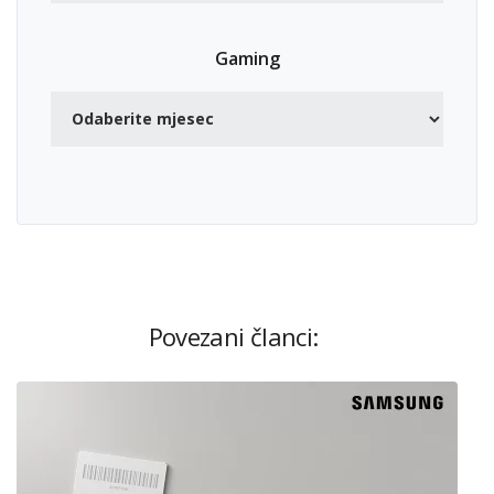
Gaming
Povezani članci: