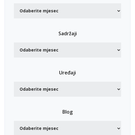
Sadržaji
Uređaji
Blog