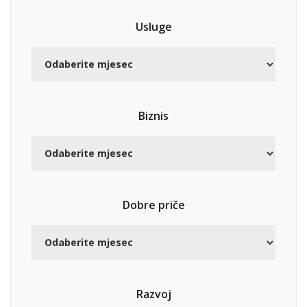
Usluge
Biznis
Dobre priče
Razvoj