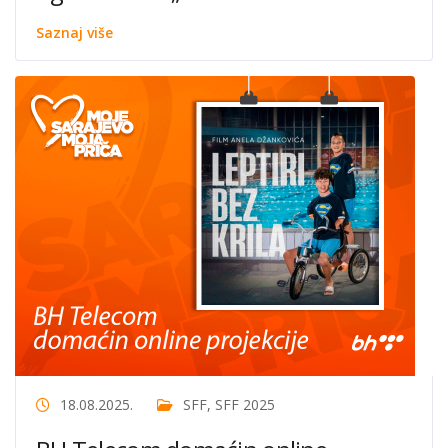
Saznaj više
18.08.2025.
SFF
,
SFF 2025