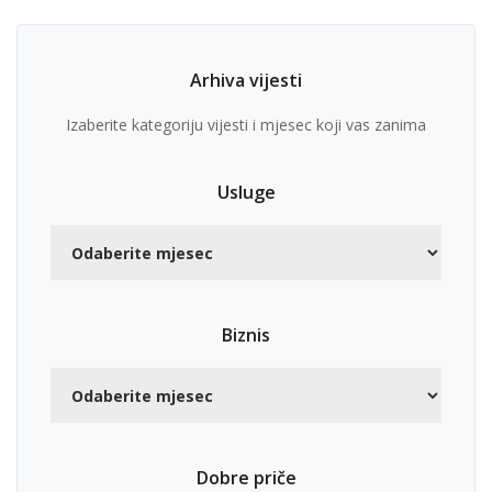
Arhiva vijesti
Izaberite kategoriju vijesti i mjesec koji vas zanima
Usluge
Biznis
Dobre priče