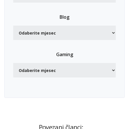
Blog
Gaming
Povezani članci: