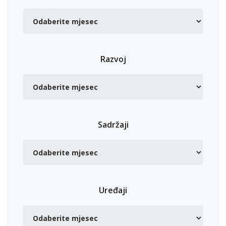
Razvoj
Sadržaji
Uređaji