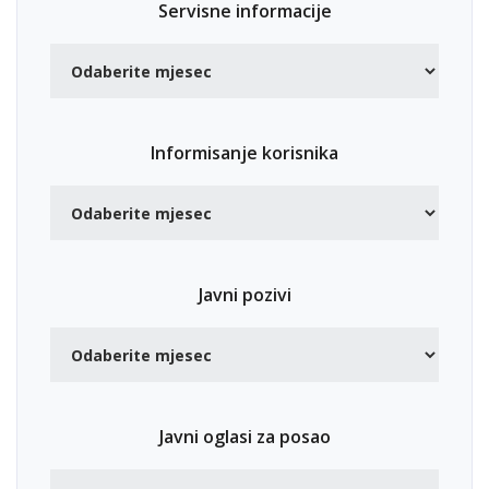
Servisne informacije
Informisanje korisnika
Javni pozivi
Javni oglasi za posao