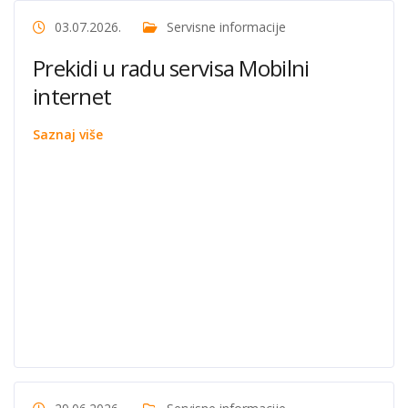
03.07.2026.
Servisne informacije
Prekidi u radu servisa Mobilni
internet
Saznaj više