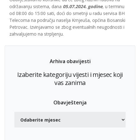
održavanju sistema, dana
05.07.2024. godine
, u terminu
od 08:00 do 15:00 sati, doći do smetnji u radu servisa BH
Telecoma na području naselja Krnjeuša, općina Bosanski
Petrovac. Izvinjavamo se zbog eventualnih neugodnosti i
zahvaljujemo na strpljenju.
Arhiva obavijesti
Izaberite kategoriju vijesti i mjesec koji
vas zanima
Obavještenja