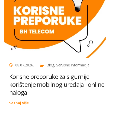
08.07.2026.
Blog
,
Servisne informacije
Korisne preporuke za sigurnije
korištenje mobilnog uređaja i online
naloga
Saznaj više