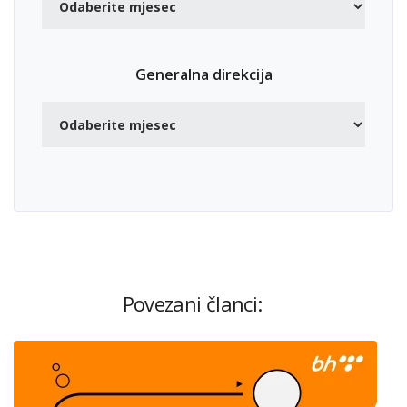
Generalna direkcija
Povezani članci: