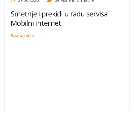
29.06.2026.
Servisne informacije
Smetnje i prekidi u radu servisa
Mobilni internet
Saznaj više