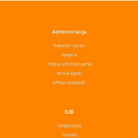
Administracija
Nabavke i pozivi
Karijera
Pristup informacijama
Arhiva vijesti
Arhiva obavijesti
B2B
Veleprodaja
Partneri