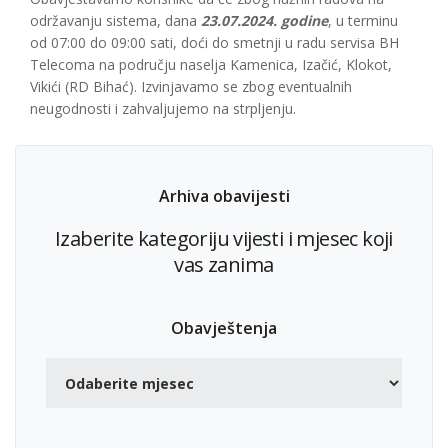
održavanju sistema, dana
23.07.2024. godine
, u terminu
od 07:00 do 09:00 sati, doći do smetnji u radu servisa BH
Telecoma na području naselja Kamenica, Izačić, Klokot,
Vikići (RD Bihać). Izvinjavamo se zbog eventualnih
neugodnosti i zahvaljujemo na strpljenju.
Arhiva obavijesti
Izaberite kategoriju vijesti i mjesec koji
vas zanima
Obavještenja