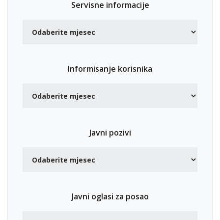
Servisne informacije
Informisanje korisnika
Javni pozivi
Javni oglasi za posao