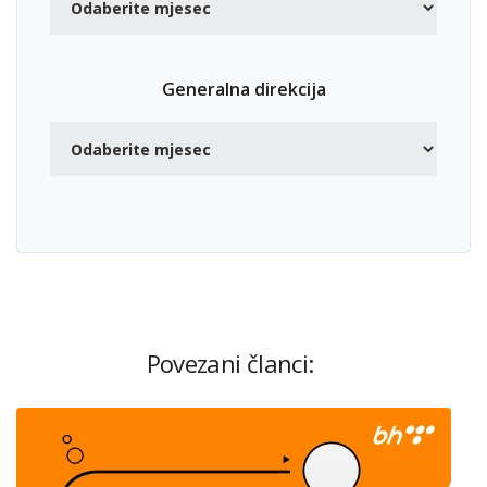
Generalna direkcija
Povezani članci: