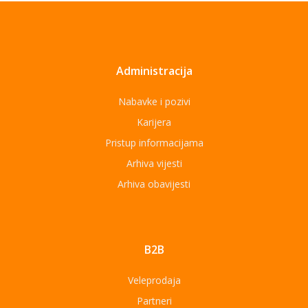
Administracija
Nabavke i pozivi
Karijera
Pristup informacijama
Arhiva vijesti
Arhiva obavijesti
B2B
Veleprodaja
Partneri