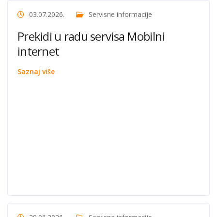
03.07.2026.
Servisne informacije
Prekidi u radu servisa Mobilni
internet
Saznaj više