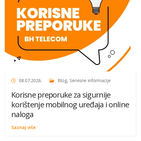
08.07.2026.
Blog
,
Servisne informacije
Korisne preporuke za sigurnije
korištenje mobilnog uređaja i online
naloga
Saznaj više