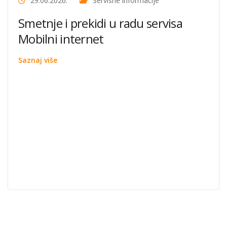
29.06.2026.
Servisne informacije
Smetnje i prekidi u radu servisa
Mobilni internet
Saznaj više