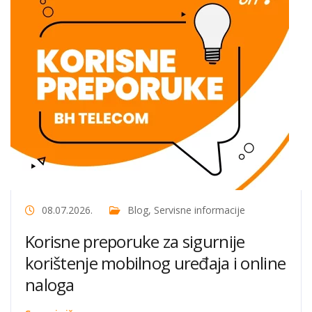
08.07.2026.
Blog
,
Servisne informacije
Korisne preporuke za sigurnije
korištenje mobilnog uređaja i online
naloga