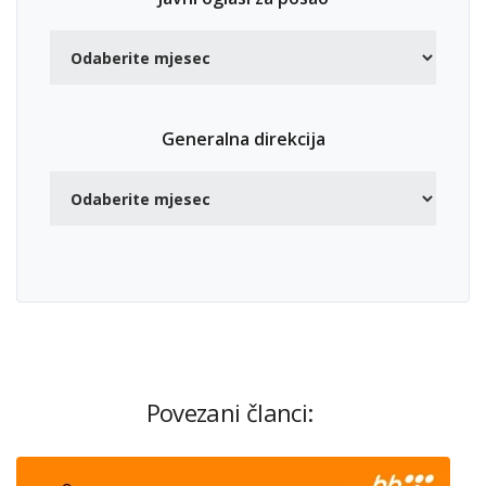
Generalna direkcija
Povezani članci: