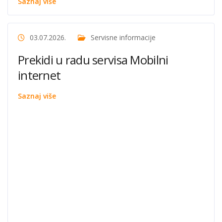
Saznaj više
03.07.2026.
Servisne informacije
Prekidi u radu servisa Mobilni
internet
Saznaj više