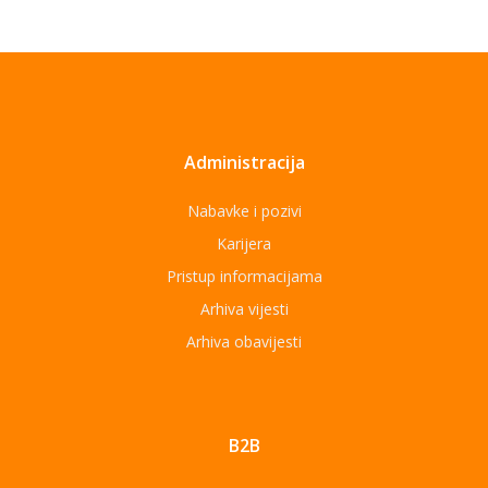
Administracija
Nabavke i pozivi
Karijera
Pristup informacijama
Arhiva vijesti
Arhiva obavijesti
B2B