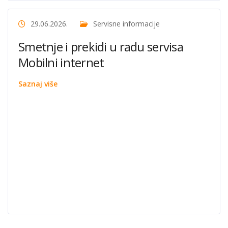
29.06.2026.
Servisne informacije
Smetnje i prekidi u radu servisa
Mobilni internet
Saznaj više