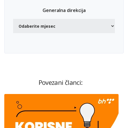
Generalna direkcija
Povezani članci: