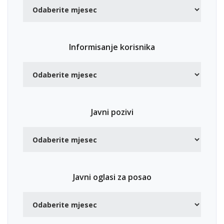
Informisanje korisnika
Javni pozivi
Javni oglasi za posao