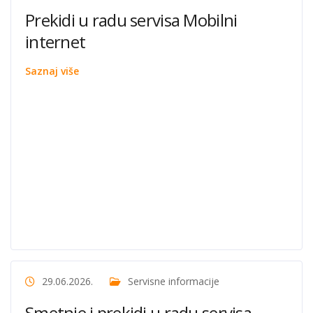
Prekidi u radu servisa Mobilni
internet
Saznaj više
29.06.2026.
Servisne informacije
Smetnje i prekidi u radu servisa