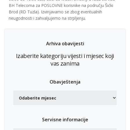
BH Telecoma za POSLOVNE korisnike na području Šićki
Brod (RD Tuzla). Izvinjavamo se zbog eventualnih
neugodnosti i zahvaljujemo na strpljenju.
Arhiva obavijesti
Izaberite kategoriju vijesti i mjesec koji
vas zanima
Obavještenja
Servisne informacije