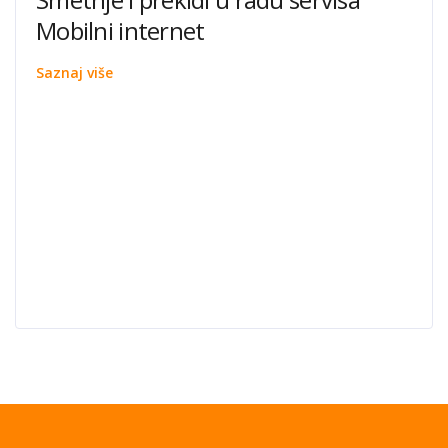
Mobilni internet
Saznaj više