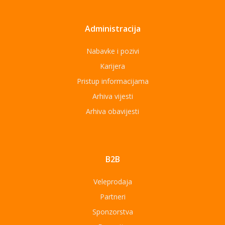
Administracija
Nabavke i pozivi
Karijera
Pristup informacijama
Arhiva vijesti
Arhiva obavijesti
B2B
Veleprodaja
Partneri
Sponzorstva