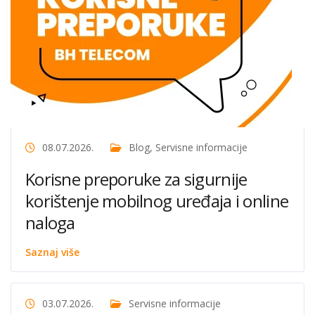
08.07.2026.
Blog
,
Servisne informacije
Korisne preporuke za sigurnije
korištenje mobilnog uređaja i online
naloga
Saznaj više
03.07.2026.
Servisne informacije