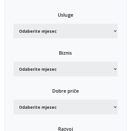
Usluge
Biznis
Dobre priče
Razvoj