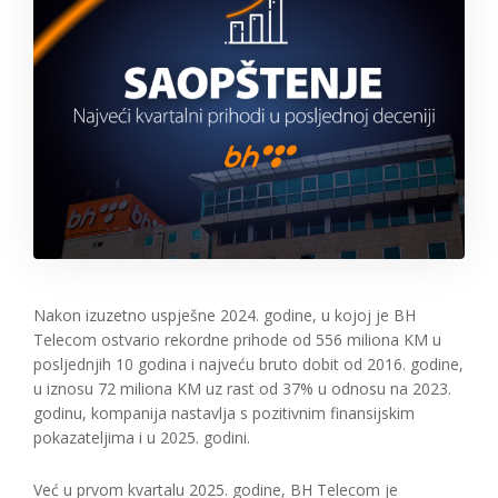
Nakon izuzetno uspješne 2024. godine, u kojoj je BH
Telecom ostvario rekordne prihode od 556 miliona KM u
posljednjih 10 godina i najveću bruto dobit od 2016. godine,
u iznosu 72 miliona KM uz rast od 37% u odnosu na 2023.
godinu, kompanija nastavlja s pozitivnim finansijskim
pokazateljima i u 2025. godini.
Već u prvom kvartalu 2025. godine, BH Telecom je