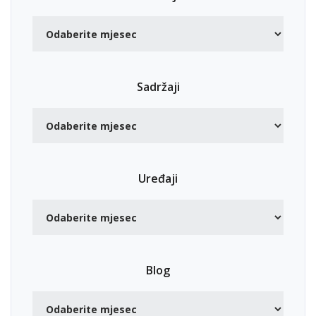
Sadržaji
Uređaji
Blog