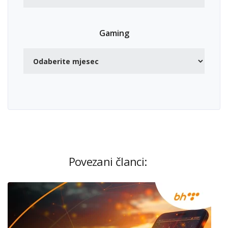
Gaming
Povezani članci: