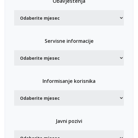
Obavještenja
Servisne informacije
Informisanje korisnika
Javni pozivi