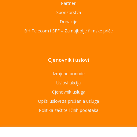
Partneri
Sponzorstva
Donacije
BH Telecom i SFF – Za najbolje filmske priče
Cjenovnik i uslovi
Izmjene ponude
Uslovi akcija
Cjenovnik usluga
Opšti uslovi za pružanja usluga
Politika zaštite ličnih podataka