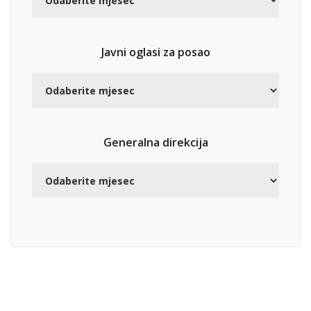
Javni oglasi za posao
Generalna direkcija