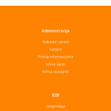
Administracija
Nabavke i pozivi
Karijera
Pristup informacijama
Arhiva vijesti
Arhiva obavijesti
B2B
Veleprodaja