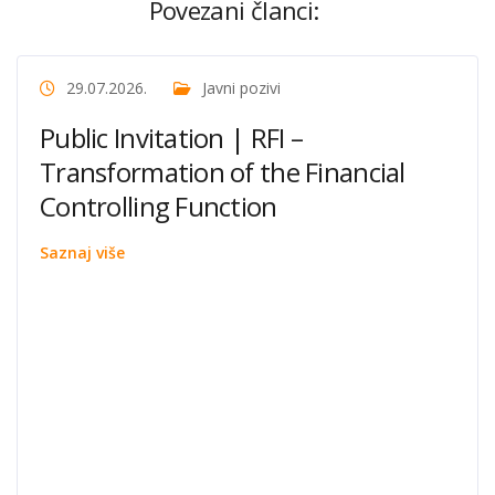
Povezani članci:
29.07.2026.
Javni pozivi
Public Invitation | RFI –
Transformation of the Financial
Controlling Function
Saznaj više