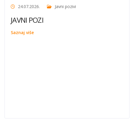
24.07.2026.
Javni pozivi
JAVNI POZI
Saznaj više