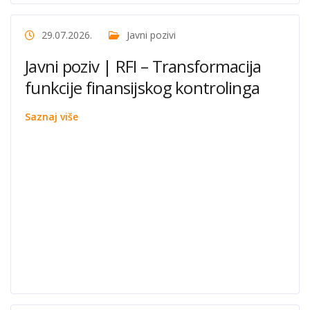
29.07.2026.
Javni pozivi
Javni poziv | RFI – Transformacija
funkcije finansijskog kontrolinga
Saznaj više