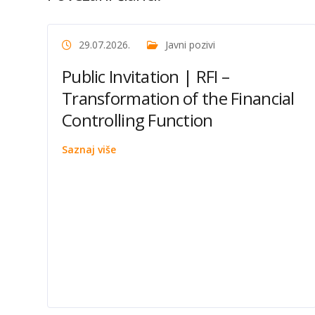
29.07.2026.
Javni pozivi
Public Invitation | RFI –
Transformation of the Financial
Controlling Function
Saznaj više