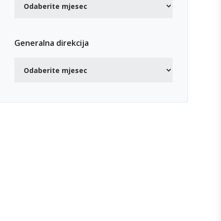
Generalna direkcija