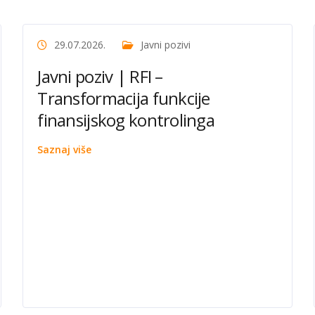
29.07.2026.
Javni pozivi
Javni poziv | RFI –
Transformacija funkcije
finansijskog kontrolinga
Saznaj više