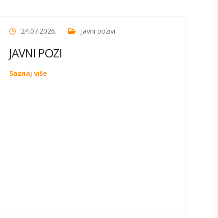
24.07.2026.
Javni pozivi
JAVNI POZI
Saznaj više