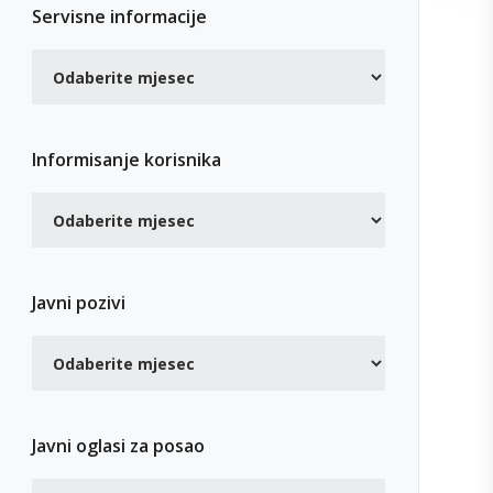
Servisne informacije
Informisanje korisnika
Javni pozivi
Javni oglasi za posao