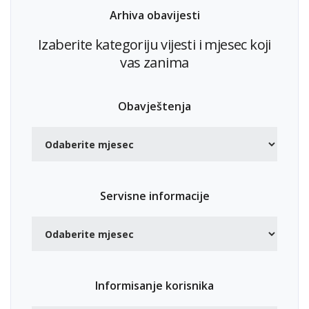
Arhiva obavijesti
Izaberite kategoriju vijesti i mjesec koji
vas zanima
Obavještenja
Servisne informacije
Informisanje korisnika