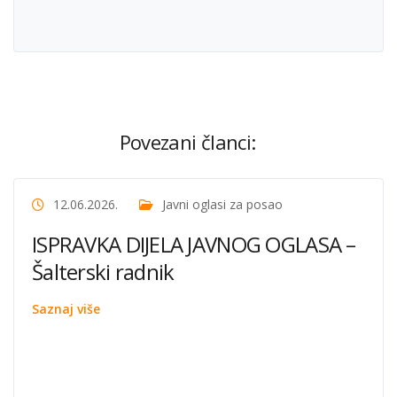
Povezani članci:
12.06.2026.
Javni oglasi za posao
ISPRAVKA DIJELA JAVNOG OGLASA –
Šalterski radnik
Saznaj više