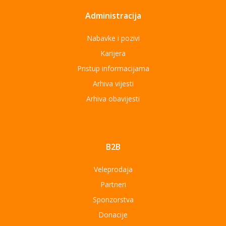
Administracija
Nabavke i pozivi
Karijera
Pristup informacijama
Arhiva vijesti
Arhiva obavijesti
B2B
Veleprodaja
Partneri
Sponzorstva
Donacije