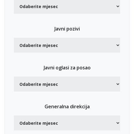
Javni pozivi
Javni oglasi za posao
Generalna direkcija