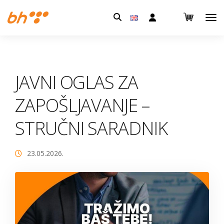
Pretraga:
JAVNI OGLAS ZA
ZAPOŠLJAVANJE –
STRUČNI SARADNIK
23.05.2026.