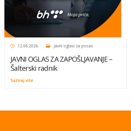
12.06.2026.
Javni oglasi za posao
JAVNI OGLAS ZA ZAPOŠLJAVANJE –
Šalterski radnik
Saznaj više