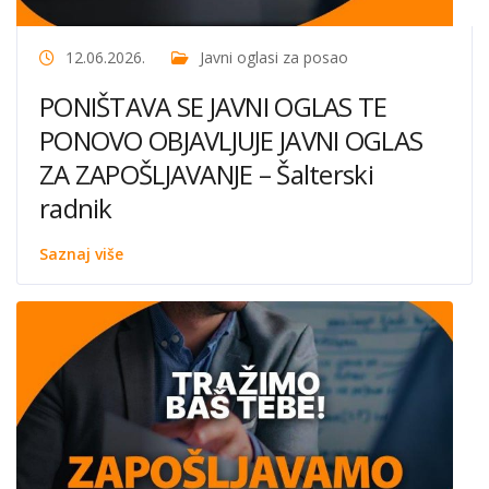
12.06.2026.
Javni oglasi za posao
PONIŠTAVA SE JAVNI OGLAS TE
PONOVO OBJAVLJUJE JAVNI OGLAS
ZA ZAPOŠLJAVANJE – Šalterski
radnik
Saznaj više