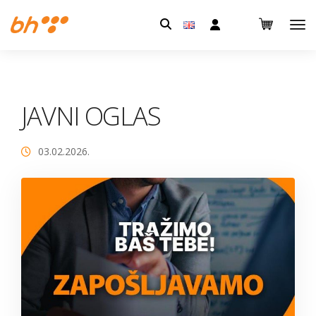
Pretraga:
JAVNI OGLAS
03.02.2026.