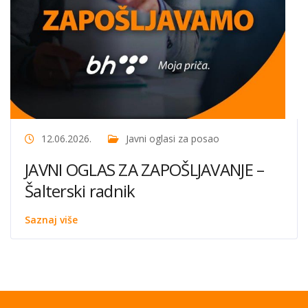
12.06.2026.
Javni oglasi za posao
JAVNI OGLAS ZA ZAPOŠLJAVANJE –
Šalterski radnik
Saznaj više