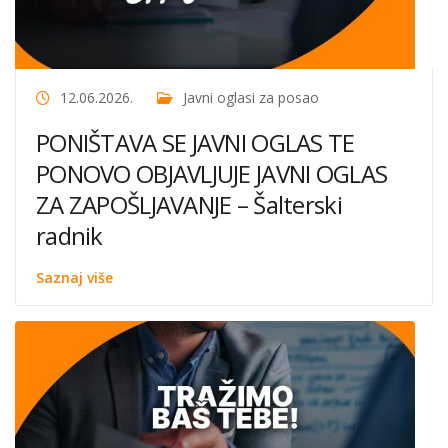
12.06.2026.
Javni oglasi za posao
PONIŠTAVA SE JAVNI OGLAS TE
PONOVO OBJAVLJUJE JAVNI OGLAS
ZA ZAPOŠLJAVANJE – Šalterski
radnik
Saznaj više