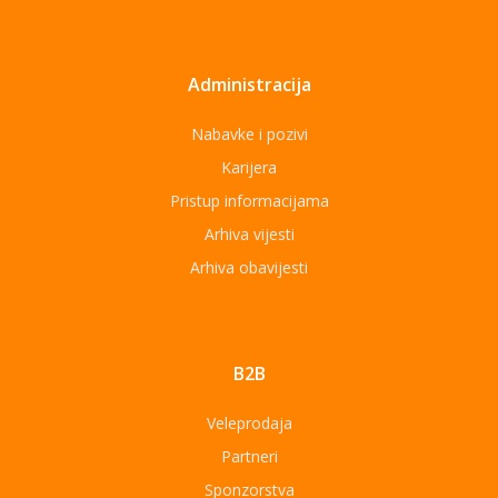
Administracija
Nabavke i pozivi
Karijera
Pristup informacijama
Arhiva vijesti
Arhiva obavijesti
B2B
Veleprodaja
Partneri
Sponzorstva