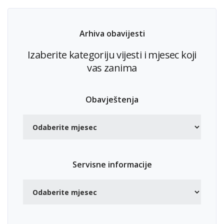
Arhiva obavijesti
Izaberite kategoriju vijesti i mjesec koji
vas zanima
Obavještenja
Servisne informacije