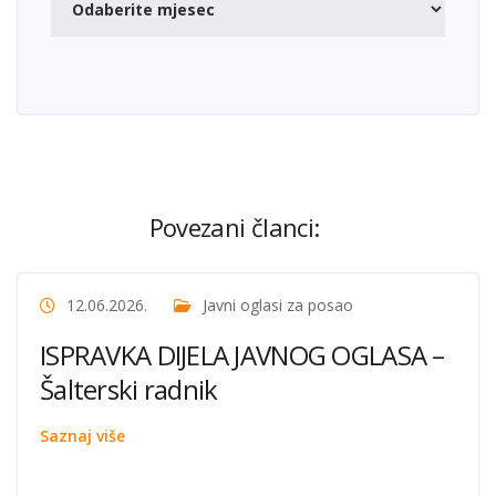
Povezani članci:
12.06.2026.
Javni oglasi za posao
ISPRAVKA DIJELA JAVNOG OGLASA –
Šalterski radnik
Saznaj više