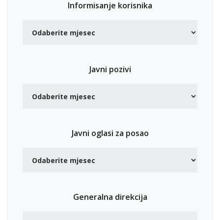
Informisanje korisnika
Javni pozivi
Javni oglasi za posao
Generalna direkcija