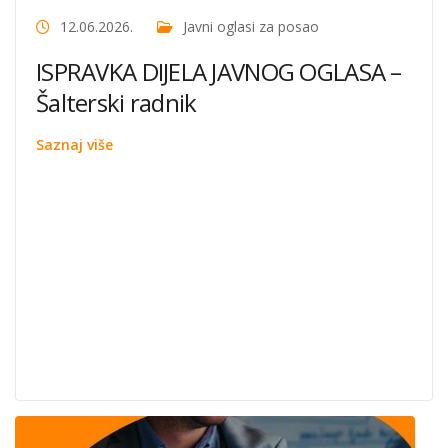
12.06.2026.
Javni oglasi za posao
ISPRAVKA DIJELA JAVNOG OGLASA –
Šalterski radnik
Saznaj više