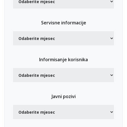
Servisne informacije
Informisanje korisnika
Javni pozivi