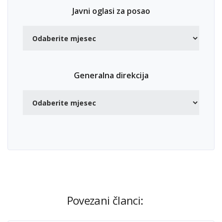
Javni oglasi za posao
Generalna direkcija
Povezani članci: