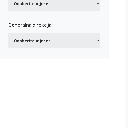
Generalna direkcija