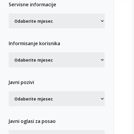
Servisne informacije
Informisanje korisnika
Javni pozivi
Javni oglasi za posao