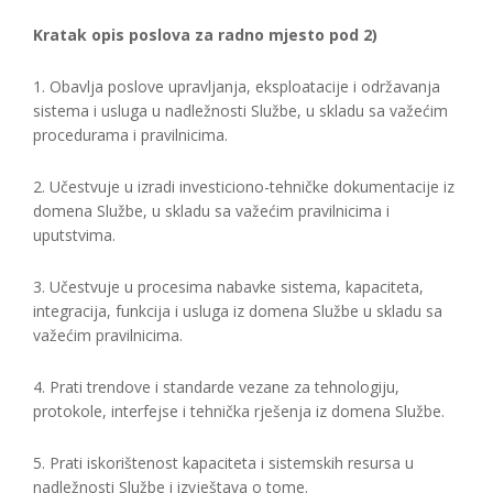
Kratak opis poslova za radno mjesto pod 2)
1. Obavlja poslove upravljanja, eksploatacije i održavanja
sistema i usluga u nadležnosti Službe, u skladu sa važećim
procedurama i pravilnicima.
2. Učestvuje u izradi investiciono-tehničke dokumentacije iz
domena Službe, u skladu sa važećim pravilnicima i
uputstvima.
3. Učestvuje u procesima nabavke sistema, kapaciteta,
integracija, funkcija i usluga iz domena Službe u skladu sa
važećim pravilnicima.
4. Prati trendove i standarde vezane za tehnologiju,
protokole, interfejse i tehnička rješenja iz domena Službe.
5. Prati iskorištenost kapaciteta i sistemskih resursa u
nadležnosti Službe i izvještava o tome.