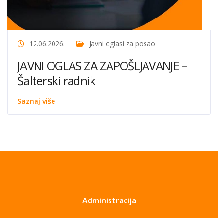
12.06.2026.
Javni oglasi za posao
JAVNI OGLAS ZA ZAPOŠLJAVANJE –
Šalterski radnik
Saznaj više
Administracija