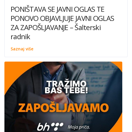
PONIŠTAVA SE JAVNI OGLAS TE
PONOVO OBJAVLJUJE JAVNI OGLAS
ZA ZAPOŠLJAVANJE – Šalterski
radnik
Saznaj više