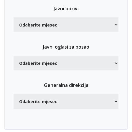
Javni pozivi
Javni oglasi za posao
Generalna direkcija