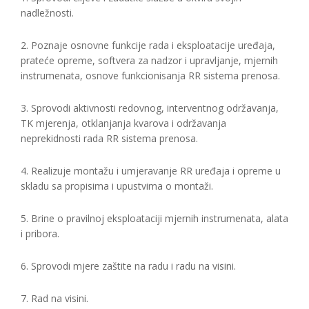
nadležnosti.
2. Poznaje osnovne funkcije rada i eksploatacije uređaja,
prateće opreme, softvera za nadzor i upravljanje, mjernih
instrumenata, osnove funkcionisanja RR sistema prenosa.
3. Sprovodi aktivnosti redovnog, interventnog održavanja,
TK mjerenja, otklanjanja kvarova i održavanja
neprekidnosti rada RR sistema prenosa.
4. Realizuje montažu i umjeravanje RR uređaja i opreme u
skladu sa propisima i upustvima o montaži.
5. Brine o pravilnoj eksploataciji mjernih instrumenata, alata
i pribora.
6. Sprovodi mjere zaštite na radu i radu na visini.
7. Rad na visini.