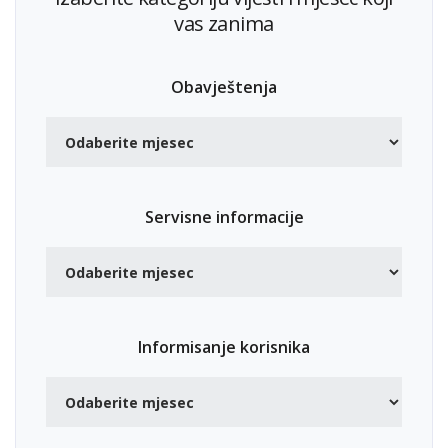
vas zanima
Obavještenja
Servisne informacije
Informisanje korisnika