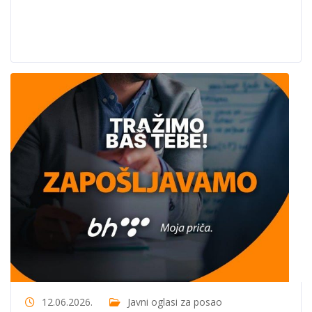
12.06.2026.
Javni oglasi za posao