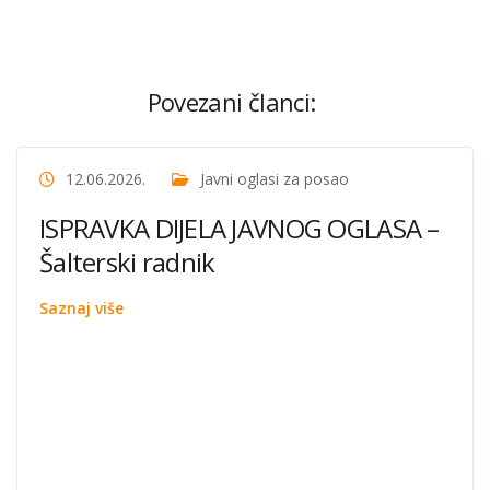
Povezani članci:
12.06.2026.
Javni oglasi za posao
ISPRAVKA DIJELA JAVNOG OGLASA –
Šalterski radnik
Saznaj više