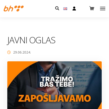
Pretraga:
JAVNI OGLAS
29.06.2024.