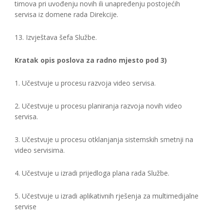
timova pri uvođenju novih ili unapređenju postojećih
servisa iz domene rada Direkcije.
13. Izvještava šefa Službe.
Kratak opis poslova za radno mjesto pod 3)
1. Učestvuje u procesu razvoja video servisa.
2. Učestvuje u procesu planiranja razvoja novih video
servisa.
3. Učestvuje u procesu otklanjanja sistemskih smetnji na
video servisima.
4. Učestvuje u izradi prijedloga plana rada Službe.
5. Učestvuje u izradi aplikativnih rješenja za multimedijalne
servise