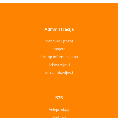
Administracija
Nabavke i pozivi
Karijera
Pristup informacijama
Arhiva vijesti
Arhiva obavijesti
B2B
Veleprodaja
Partneri