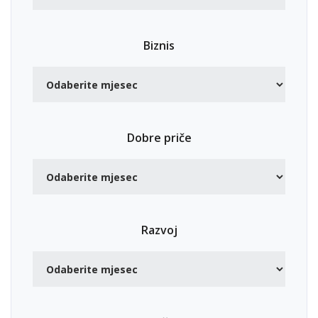
Biznis
Dobre priče
Razvoj