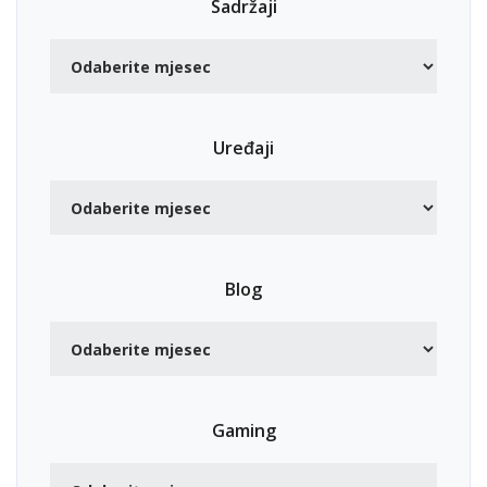
Sadržaji
Uređaji
Blog
Gaming