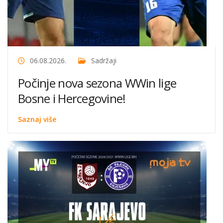
06.08.2026.
Sadržaji
Počinje nova sezona WWin lige
Bosne i Hercegovine!
Saznaj više