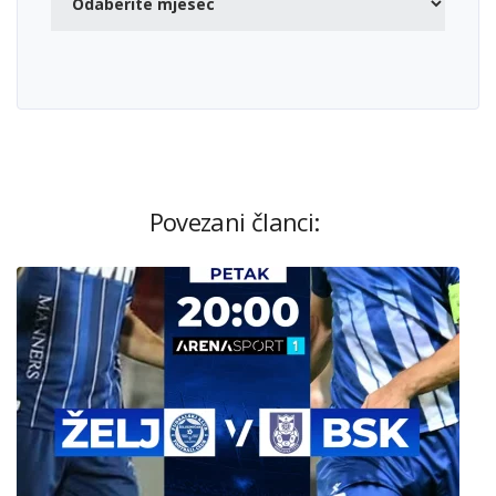
Povezani članci: