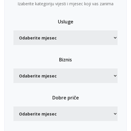
Izaberite kategoriju vijesti i mjesec koji vas zanima
Usluge
Biznis
Dobre priče