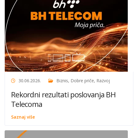
30.06.2026.
Biznis
,
Dobre priče
,
Razvoj
Rekordni rezultati poslovanja BH
Telecoma
Saznaj više