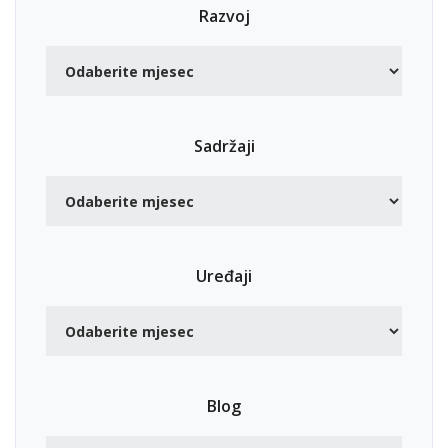
Razvoj
Sadržaji
Uređaji
Blog