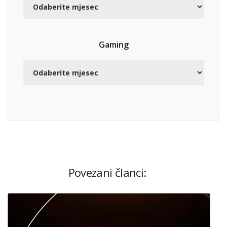
Gaming
Povezani članci: