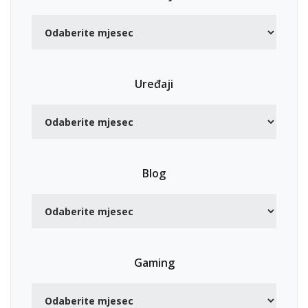
Uređaji
Blog
Gaming