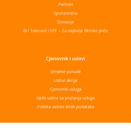
Partneri
Sponzorstva
Donacije
BH Telecom i SFF – Za najbolje filmske priče
Cjenovnik i uslovi
Izmjene ponude
Uslovi akcija
Cjenovnik usluga
Opšti uslovi za pružanja usluga
Politika zaštite ličnih podataka