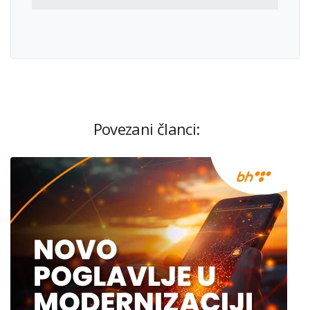
Povezani članci: