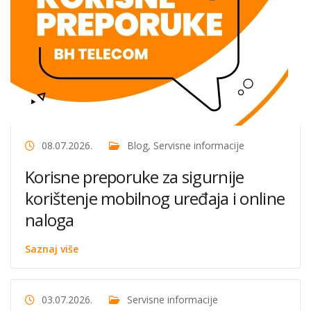
08.07.2026.
Blog
,
Servisne informacije
Korisne preporuke za sigurnije
korištenje mobilnog uređaja i online
naloga
Saznaj više
03.07.2026.
Servisne informacije