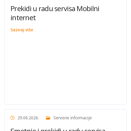
Prekidi u radu servisa Mobilni
internet
Saznaj više
29.06.2026.
Servisne informacije
Smetnje i prekidi u radu servisa