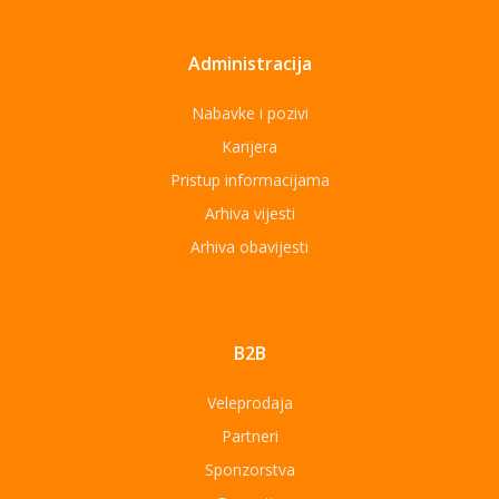
Administracija
Nabavke i pozivi
Karijera
Pristup informacijama
Arhiva vijesti
Arhiva obavijesti
B2B
Veleprodaja
Partneri
Sponzorstva