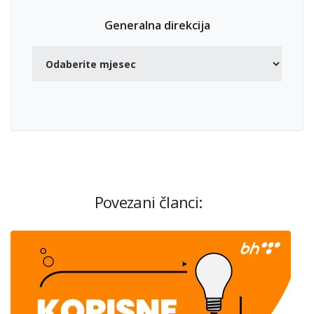
Generalna direkcija
Povezani članci: