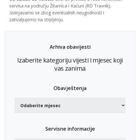
servisa na području Žitarnica i Kaćuni (RD Travnik).
Izvinjavamo se zbog eventualnih neugodnosti i
zahvaljujemo na strpljenju.
Arhiva obavijesti
Izaberite kategoriju vijesti i mjesec koji
vas zanima
Obavještenja
Servisne informacije