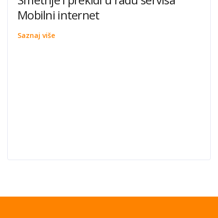
Mobilni internet
Saznaj više