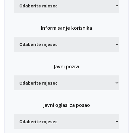
Informisanje korisnika
Javni pozivi
Javni oglasi za posao