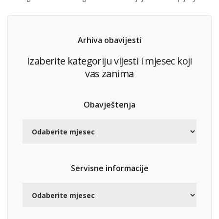
Arhiva obavijesti
Izaberite kategoriju vijesti i mjesec koji
vas zanima
Obavještenja
Servisne informacije