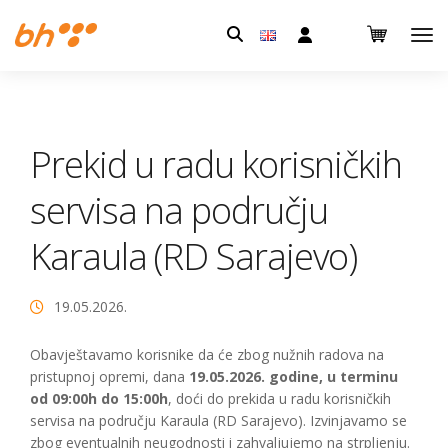
Pretraga:
Prekid u radu korisničkih
servisa na području
Karaula (RD Sarajevo)
19.05.2026.
Obavještavamo korisnike da će zbog nužnih radova na
pristupnoj opremi, dana
19.05.2026. godine, u terminu
od 09:00h do 15:00h
, doći do prekida u radu korisničkih
servisa na području Karaula (RD Sarajevo). Izvinjavamo se
zbog eventualnih neugodnosti i zahvaljujemo na strpljenju.