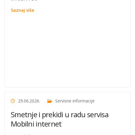
Saznaj više
29.06.2026.
Servisne informacije
Smetnje i prekidi u radu servisa
Mobilni internet