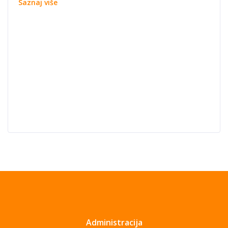
Saznaj više
Administracija