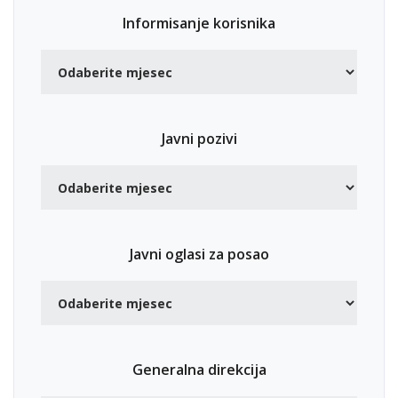
Informisanje korisnika
Javni pozivi
Javni oglasi za posao
Generalna direkcija