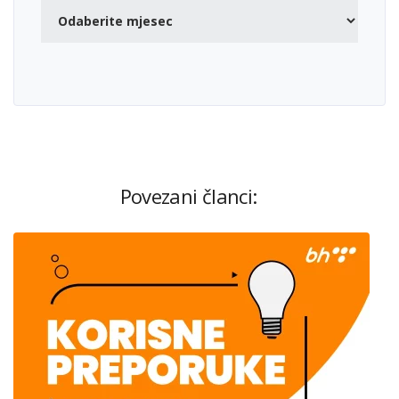
Povezani članci: