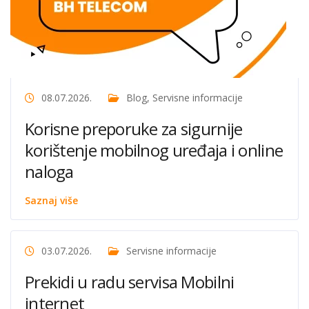
08.07.2026.
Blog
,
Servisne informacije
Korisne preporuke za sigurnije
korištenje mobilnog uređaja i online
naloga
Saznaj više
03.07.2026.
Servisne informacije
Prekidi u radu servisa Mobilni
internet