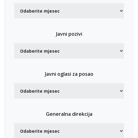
Javni pozivi
Javni oglasi za posao
Generalna direkcija