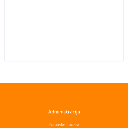
Administracija
Nabavke i pozivi