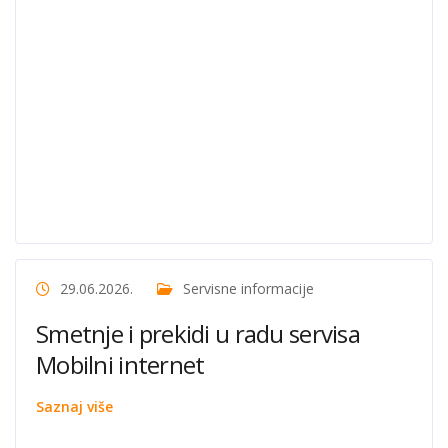
29.06.2026.
Servisne informacije
Smetnje i prekidi u radu servisa
Mobilni internet
Saznaj više