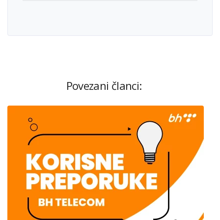
Povezani članci: