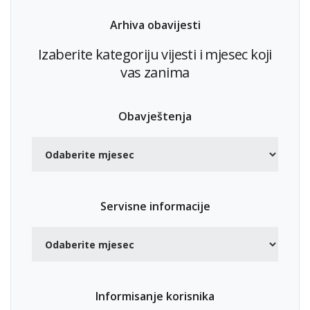
Arhiva obavijesti
Izaberite kategoriju vijesti i mjesec koji
vas zanima
Obavještenja
Servisne informacije
Informisanje korisnika