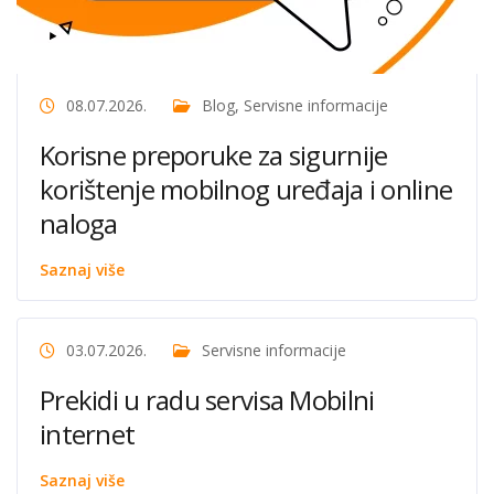
08.07.2026.
Blog
,
Servisne informacije
Korisne preporuke za sigurnije
korištenje mobilnog uređaja i online
naloga
Saznaj više
03.07.2026.
Servisne informacije
Prekidi u radu servisa Mobilni
internet
Saznaj više