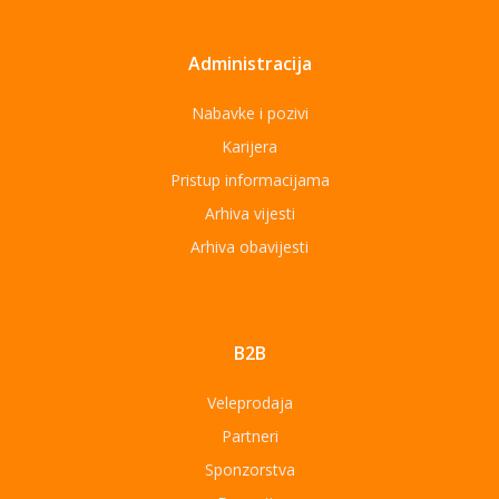
Administracija
Nabavke i pozivi
Karijera
Pristup informacijama
Arhiva vijesti
Arhiva obavijesti
B2B
Veleprodaja
Partneri
Sponzorstva