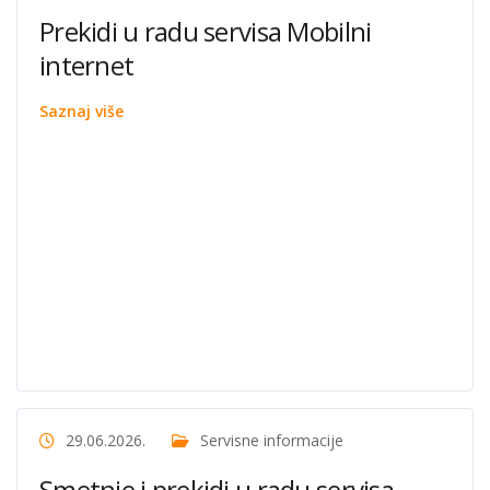
Prekidi u radu servisa Mobilni
internet
Saznaj više
29.06.2026.
Servisne informacije
Smetnje i prekidi u radu servisa