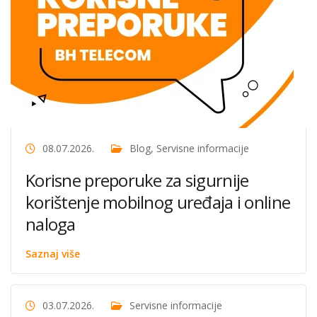
08.07.2026.
Blog
,
Servisne informacije
Korisne preporuke za sigurnije
korištenje mobilnog uređaja i online
naloga
Saznaj više
03.07.2026.
Servisne informacije