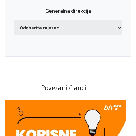
Generalna direkcija
Povezani članci: