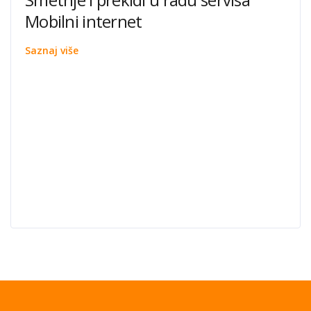
Mobilni internet
Saznaj više