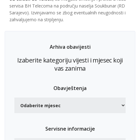
servisa BH Telecoma na području naselja Soukbunar (RD
Sarajevo). Izvinjavamo se zbog eventualnih neugodnosti i
zahvaljujemo na strpljenju.
Arhiva obavijesti
Izaberite kategoriju vijesti i mjesec koji
vas zanima
Obavještenja
Servisne informacije