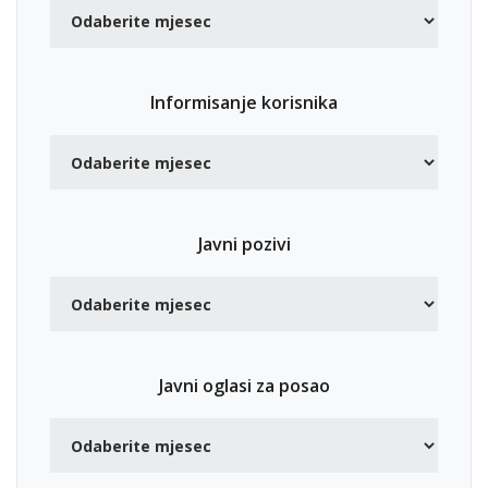
Informisanje korisnika
Javni pozivi
Javni oglasi za posao