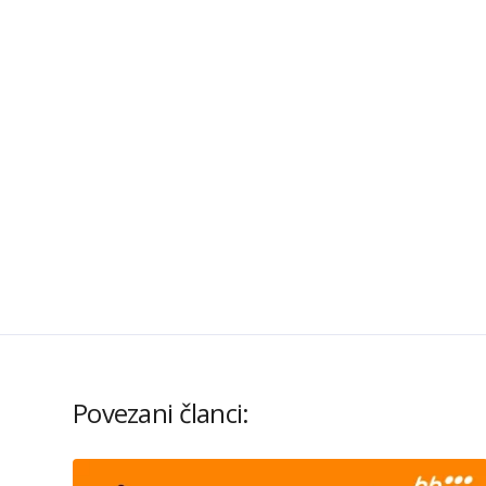
Povezani članci: