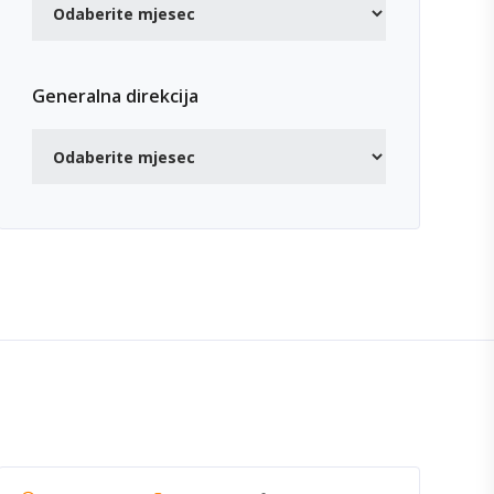
Generalna direkcija