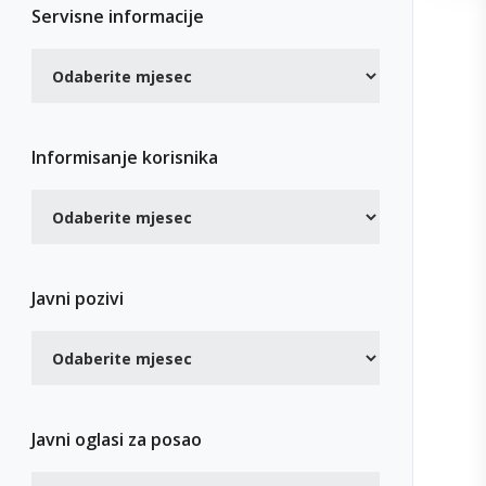
Servisne informacije
Informisanje korisnika
Javni pozivi
Javni oglasi za posao