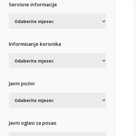
Servisne informacije
Informisanje korisnika
Javni pozivi
Javni oglasi za posao