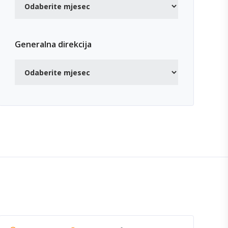
Generalna direkcija