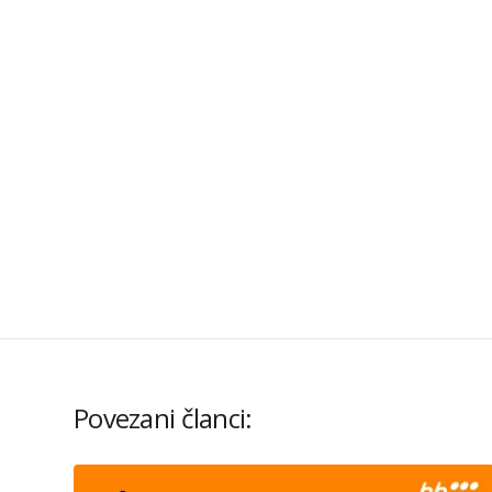
Povezani članci: