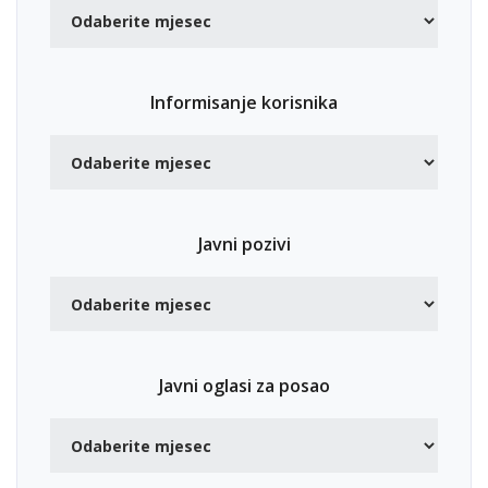
Informisanje korisnika
Javni pozivi
Javni oglasi za posao