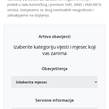
prekidi u radu korisničkog i premium SMS, MMS i VMS/MCN
servisa. Izvinjavamo se zbog eventualnih neugodnosti i
zahvaljujemo na strpljenju.
Arhiva obavijesti
Izaberite kategoriju vijesti i mjesec koji
vas zanima
Obavještenja
Servisne informacije