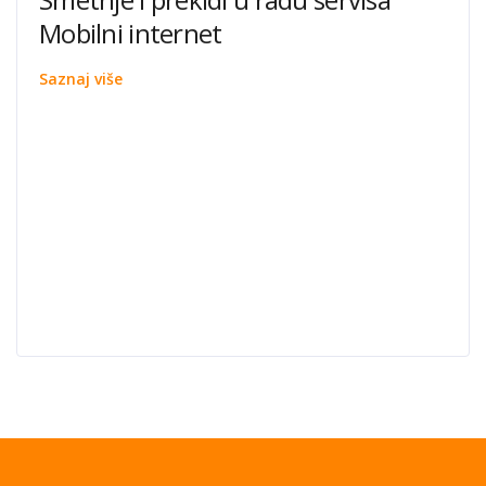
Mobilni internet
Saznaj više