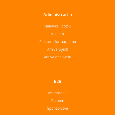
Administracija
Nabavke i pozivi
Karijera
Pristup informacijama
Arhiva vijesti
Arhiva obavijesti
B2B
Veleprodaja
Partneri
Sponzorstva