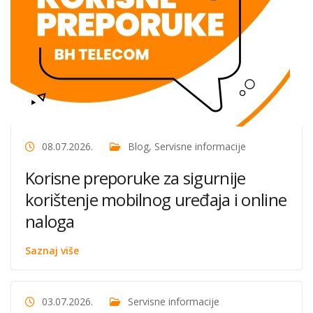
08.07.2026.
Blog
,
Servisne informacije
Korisne preporuke za sigurnije
korištenje mobilnog uređaja i online
naloga
Saznaj više
03.07.2026.
Servisne informacije