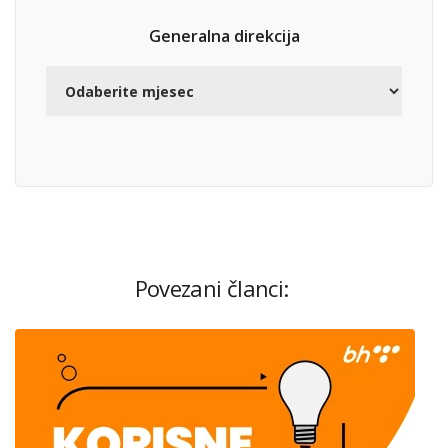
Generalna direkcija
Povezani članci: