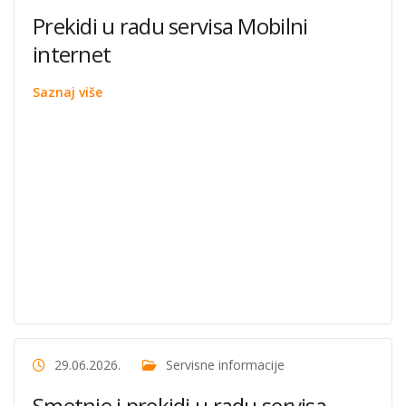
Prekidi u radu servisa Mobilni
internet
Saznaj više
29.06.2026.
Servisne informacije
Smetnje i prekidi u radu servisa