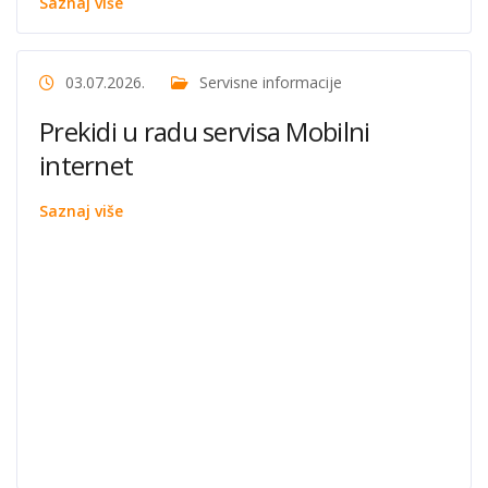
Saznaj više
03.07.2026.
Servisne informacije
Prekidi u radu servisa Mobilni
internet
Saznaj više