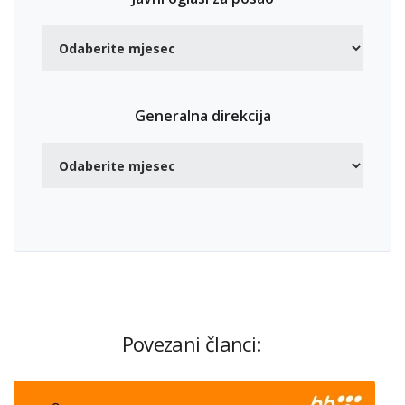
Generalna direkcija
Povezani članci: