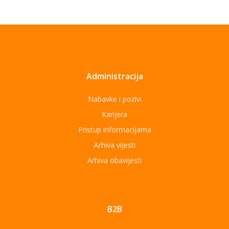
Administracija
Nabavke i pozivi
Karijera
Pristup informacijama
Arhiva vijesti
Arhiva obavijesti
B2B