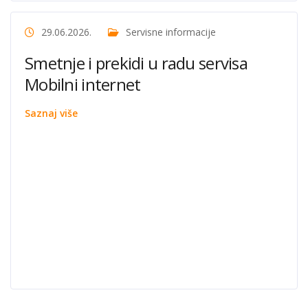
29.06.2026.
Servisne informacije
Smetnje i prekidi u radu servisa
Mobilni internet
Saznaj više