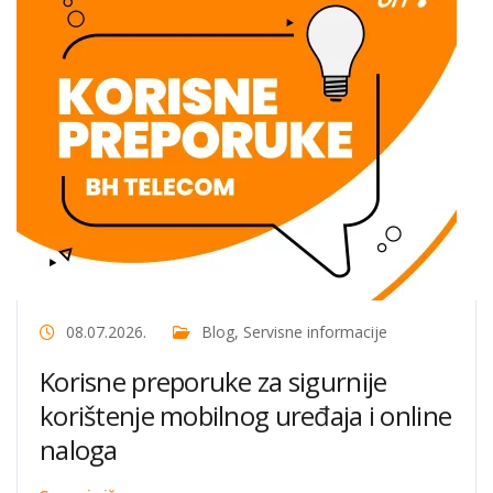
08.07.2026.
Blog
,
Servisne informacije
Korisne preporuke za sigurnije
korištenje mobilnog uređaja i online
naloga