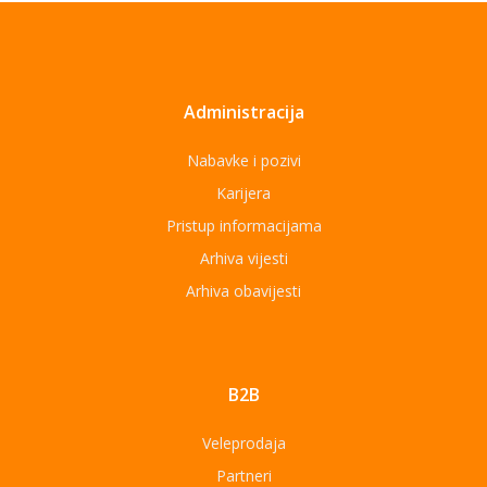
Administracija
Nabavke i pozivi
Karijera
Pristup informacijama
Arhiva vijesti
Arhiva obavijesti
B2B
Veleprodaja
Partneri