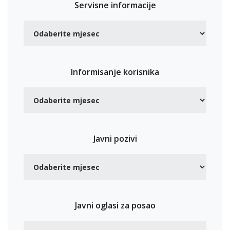
Servisne informacije
Informisanje korisnika
Javni pozivi
Javni oglasi za posao