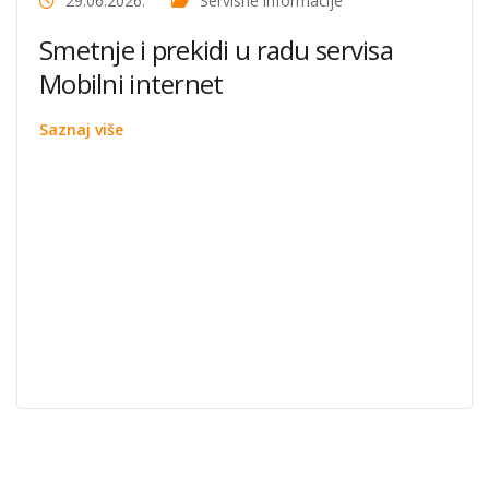
29.06.2026.
Servisne informacije
Smetnje i prekidi u radu servisa
Mobilni internet
Saznaj više