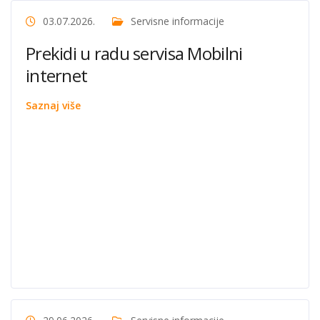
03.07.2026.
Servisne informacije
Prekidi u radu servisa Mobilni
internet
Saznaj više