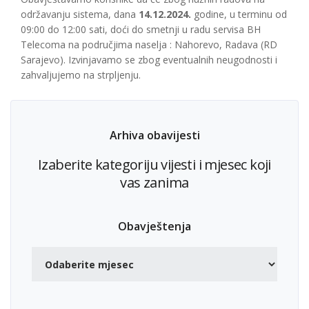
održavanju sistema, dana
14.12.2024.
godine, u terminu od
09:00 do 12:00 sati, doći do smetnji u radu servisa BH
Telecoma na područjima naselja : Nahorevo, Radava (RD
Sarajevo). Izvinjavamo se zbog eventualnih neugodnosti i
zahvaljujemo na strpljenju.
Arhiva obavijesti
Izaberite kategoriju vijesti i mjesec koji
vas zanima
Obavještenja