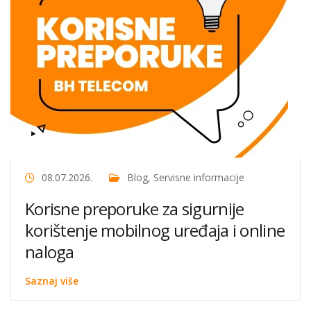
08.07.2026.
Blog
,
Servisne informacije
Korisne preporuke za sigurnije
korištenje mobilnog uređaja i online
naloga
Saznaj više