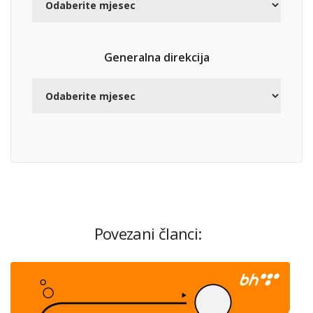
Generalna direkcija
Povezani članci: