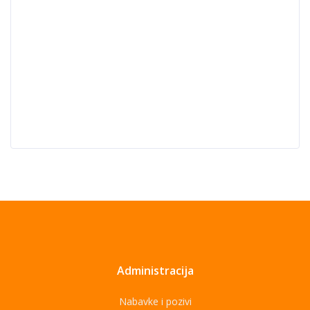
Administracija
Nabavke i pozivi