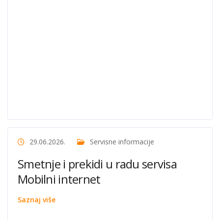
29.06.2026.
Servisne informacije
Smetnje i prekidi u radu servisa
Mobilni internet
Saznaj više