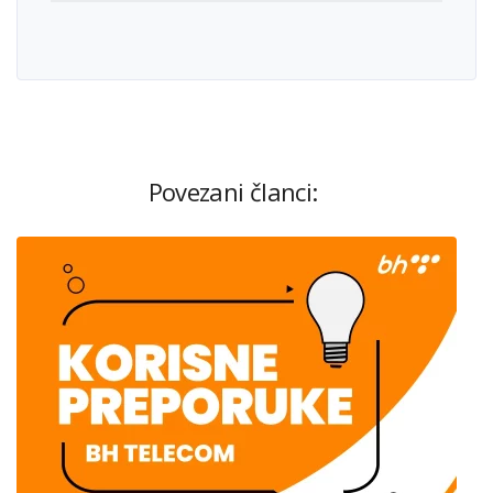
Povezani članci: