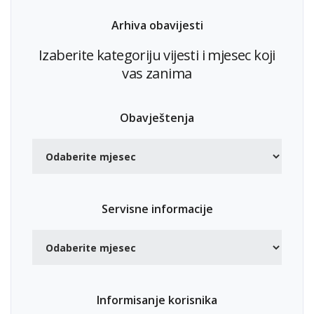
Arhiva obavijesti
Izaberite kategoriju vijesti i mjesec koji
vas zanima
Obavještenja
Servisne informacije
Informisanje korisnika