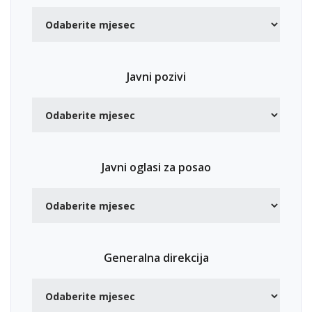
Javni pozivi
Javni oglasi za posao
Generalna direkcija