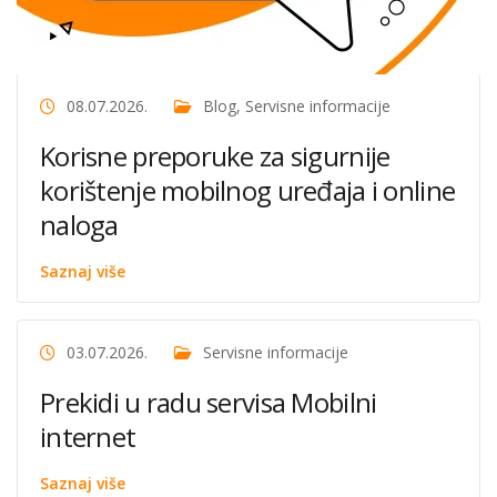
08.07.2026.
Blog
,
Servisne informacije
Korisne preporuke za sigurnije
korištenje mobilnog uređaja i online
naloga
Saznaj više
03.07.2026.
Servisne informacije
Prekidi u radu servisa Mobilni
internet
Saznaj više