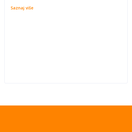
Saznaj više