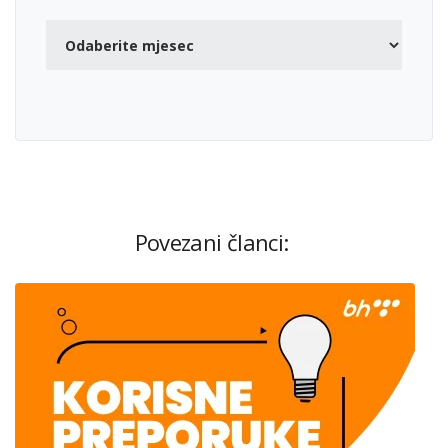
Povezani članci: