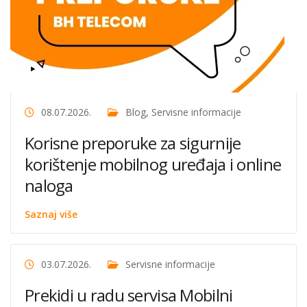
08.07.2026.
Blog
,
Servisne informacije
Korisne preporuke za sigurnije
korištenje mobilnog uređaja i online
naloga
Saznaj više
03.07.2026.
Servisne informacije
Prekidi u radu servisa Mobilni