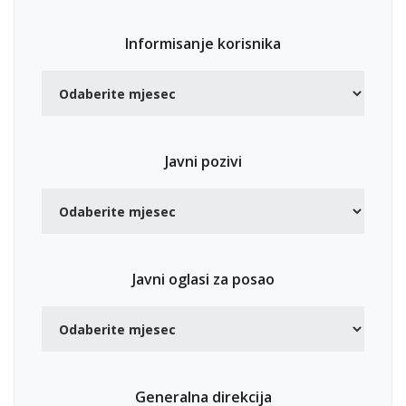
Informisanje korisnika
Javni pozivi
Javni oglasi za posao
Generalna direkcija