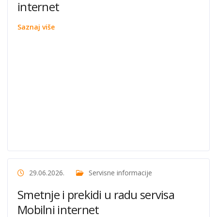
internet
Saznaj više
29.06.2026.
Servisne informacije
Smetnje i prekidi u radu servisa
Mobilni internet