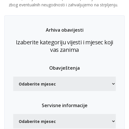
zbog eventualnih neugodnosti i zahvaljujemo na strpljenju.
Arhiva obavijesti
Izaberite kategoriju vijesti i mjesec koji
vas zanima
Obavještenja
Servisne informacije