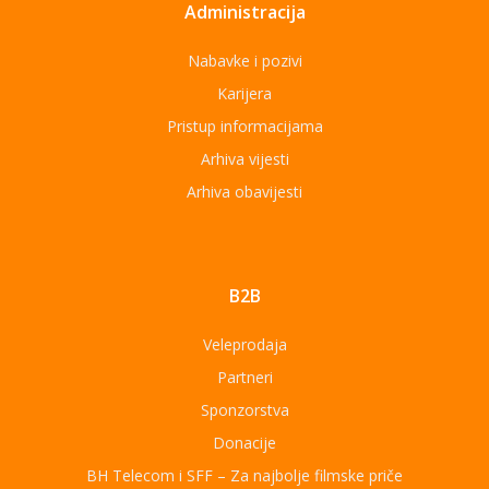
Administracija
Nabavke i pozivi
Karijera
Pristup informacijama
Arhiva vijesti
Arhiva obavijesti
B2B
Veleprodaja
Partneri
Sponzorstva
Donacije
BH Telecom i SFF – Za najbolje filmske priče