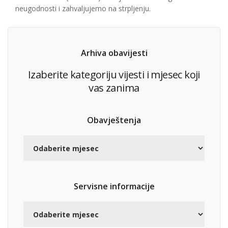
neugodnosti i zahvaljujemo na strpljenju.
Arhiva obavijesti
Izaberite kategoriju vijesti i mjesec koji
vas zanima
Obavještenja
Servisne informacije