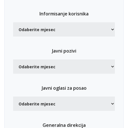
Informisanje korisnika
Javni pozivi
Javni oglasi za posao
Generalna direkcija