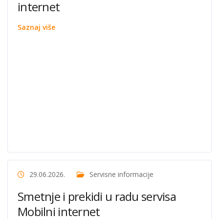
internet
Saznaj više
29.06.2026.
Servisne informacije
Smetnje i prekidi u radu servisa
Mobilni internet