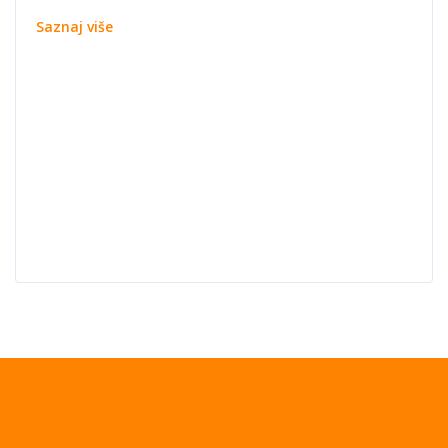
Saznaj više