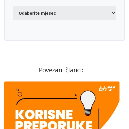
Povezani članci: