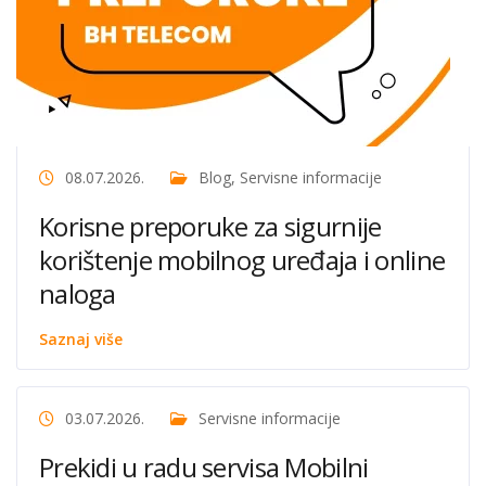
08.07.2026.
Blog
,
Servisne informacije
Korisne preporuke za sigurnije
korištenje mobilnog uređaja i online
naloga
Saznaj više
03.07.2026.
Servisne informacije
Prekidi u radu servisa Mobilni