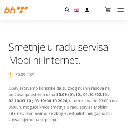
Pretraga:
Smetnje u radu servisa –
Mobilni Internet.
30.09.2024.
Obavještavamo korisnike da su zbog nužnih radova na
održavanju sistema dana
30.09./01.10.; 01.10./02.10.;
02.10/03.10.; 03.10/04.10.2024,
u terminima od 23:00h do
06:00h, moguće kraće smetnje u radu servisa Mobilni
Internet. Izvinjavamo se zbog eventualnih neugodnosti i
zahvaljujemo na strpljenju.