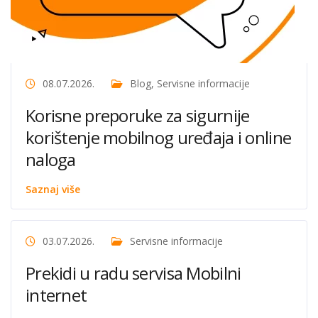
08.07.2026.
Blog
,
Servisne informacije
Korisne preporuke za sigurnije
korištenje mobilnog uređaja i online
naloga
Saznaj više
03.07.2026.
Servisne informacije
Prekidi u radu servisa Mobilni
internet