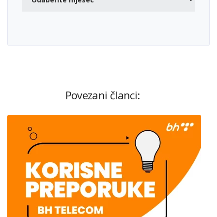
Povezani članci: