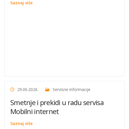
Saznaj više
29.06.2026.
Servisne informacije
Smetnje i prekidi u radu servisa
Mobilni internet
Saznaj više