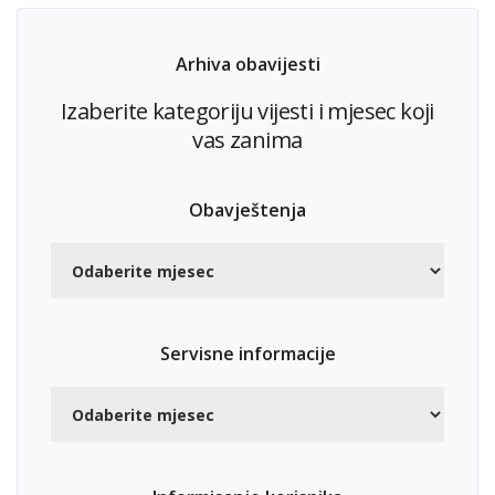
Arhiva obavijesti
Izaberite kategoriju vijesti i mjesec koji
vas zanima
Obavještenja
Servisne informacije