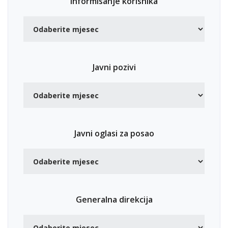
Informisanje korisnika
Javni pozivi
Javni oglasi za posao
Generalna direkcija