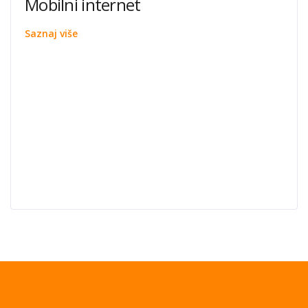
Mobilni internet
Saznaj više