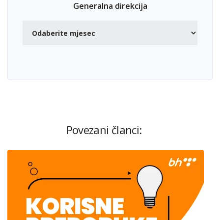
Generalna direkcija
Povezani članci: