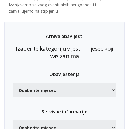
Izvinjavamo se zbog eventualnih neugodnosti i
zahvaljujemo na strpljenju.
Arhiva obavijesti
Izaberite kategoriju vijesti i mjesec koji
vas zanima
Obavještenja
Servisne informacije