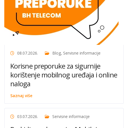
08.07.2026.
Blog
,
Servisne informacije
Korisne preporuke za sigurnije
korištenje mobilnog uređaja i online
naloga
Saznaj više
03.07.2026.
Servisne informacije