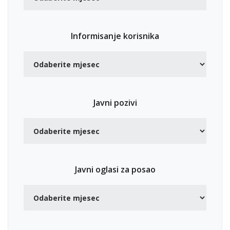
Informisanje korisnika
Javni pozivi
Javni oglasi za posao