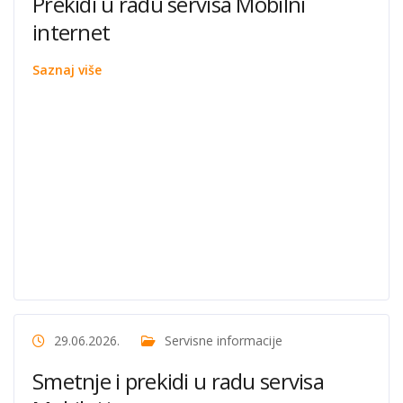
Prekidi u radu servisa Mobilni
internet
Saznaj više
29.06.2026.
Servisne informacije
Smetnje i prekidi u radu servisa