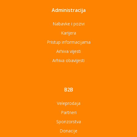
Administracija
Nabavke i pozivi
Karijera
Pristup informacijama
Arhiva vijesti
Arhiva obavijesti
B2B
Veleprodaja
Partneri
Sponzorstva
Donacije