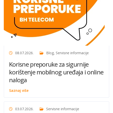
08.07.2026.
Blog
,
Servisne informacije
Korisne preporuke za sigurnije
korištenje mobilnog uređaja i online
naloga
Saznaj više
03.07.2026.
Servisne informacije