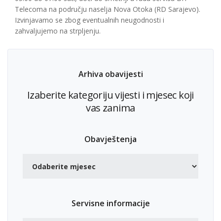
Telecoma na području naselja Nova Otoka (RD Sarajevo).
Izvinjavamo se zbog eventualnih neugodnosti i
zahvaljujemo na strpljenju.
Arhiva obavijesti
Izaberite kategoriju vijesti i mjesec koji
vas zanima
Obavještenja
Servisne informacije