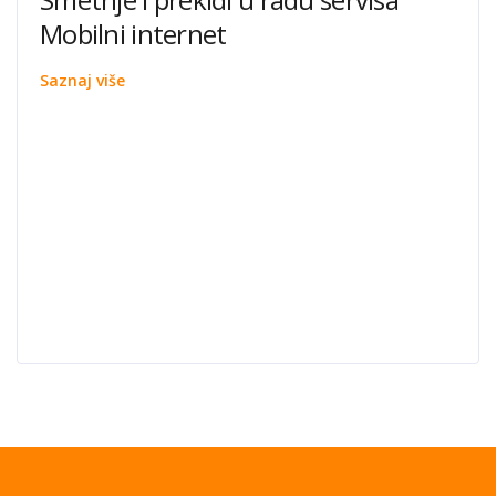
Mobilni internet
Saznaj više