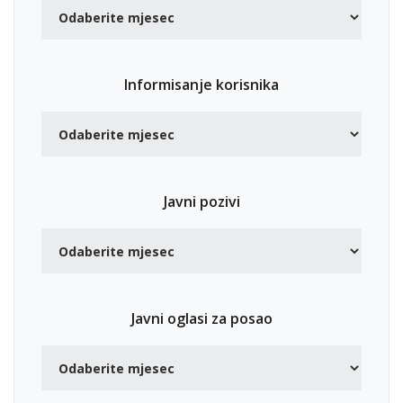
Informisanje korisnika
Javni pozivi
Javni oglasi za posao