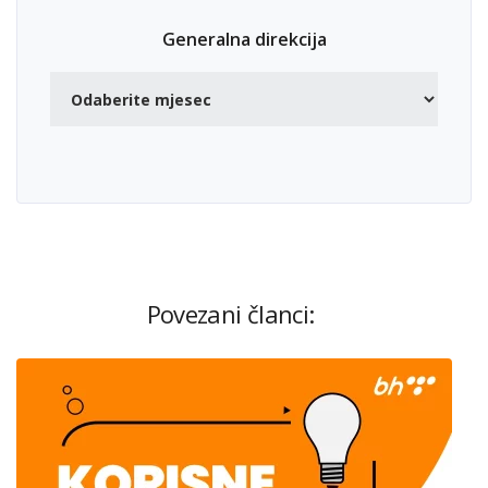
Generalna direkcija
Povezani članci: