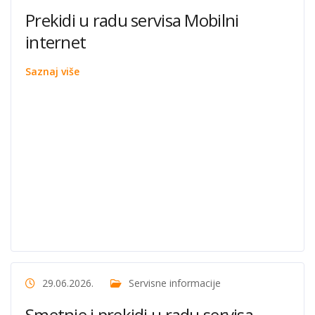
Prekidi u radu servisa Mobilni
internet
Saznaj više
29.06.2026.
Servisne informacije
Smetnje i prekidi u radu servisa