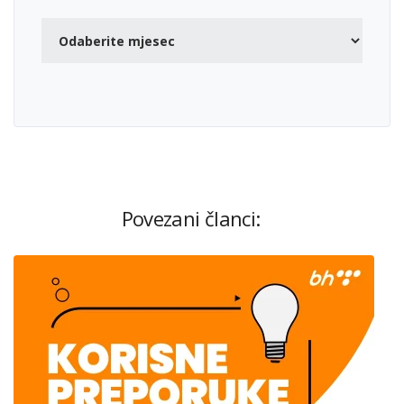
Povezani članci: