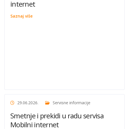
internet
Saznaj više
29.06.2026.
Servisne informacije
Smetnje i prekidi u radu servisa
Mobilni internet