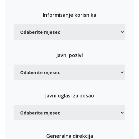
Informisanje korisnika
Javni pozivi
Javni oglasi za posao
Generalna direkcija