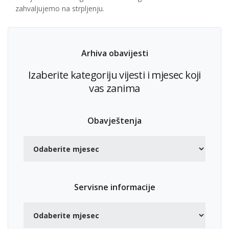
zahvaljujemo na strpljenju.
Arhiva obavijesti
Izaberite kategoriju vijesti i mjesec koji
vas zanima
Obavještenja
Servisne informacije