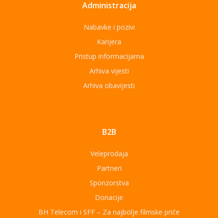
Administracija
Nabavke i pozivi
Karijera
Pristup informacijama
Arhiva vijesti
Arhiva obavijesti
B2B
Veleprodaja
Partneri
Sponzorstva
Donacije
BH Telecom i SFF – Za najbolje filmske priče