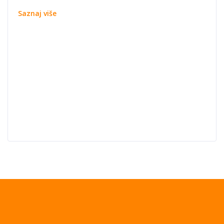
Saznaj više