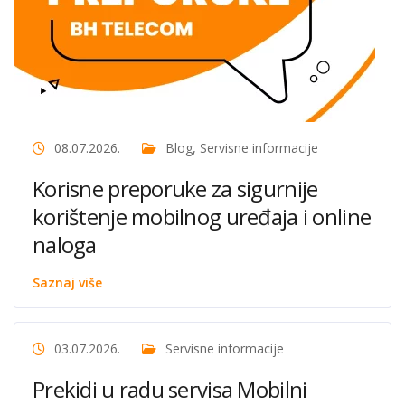
08.07.2026.
Blog
,
Servisne informacije
Korisne preporuke za sigurnije
korištenje mobilnog uređaja i online
naloga
Saznaj više
03.07.2026.
Servisne informacije
Prekidi u radu servisa Mobilni