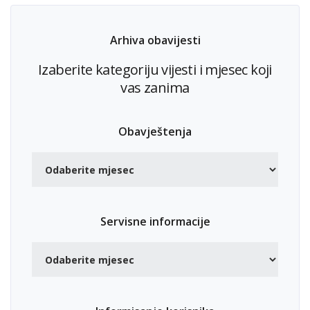
Arhiva obavijesti
Izaberite kategoriju vijesti i mjesec koji
vas zanima
Obavještenja
Servisne informacije