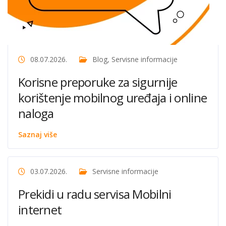
08.07.2026.
Blog
,
Servisne informacije
Korisne preporuke za sigurnije
korištenje mobilnog uređaja i online
naloga
Saznaj više
03.07.2026.
Servisne informacije
Prekidi u radu servisa Mobilni
internet