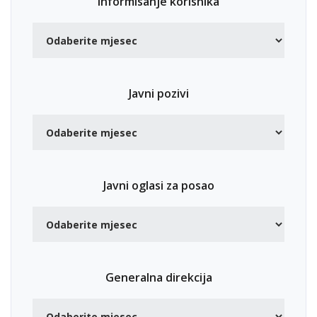
Informisanje korisnika
Javni pozivi
Javni oglasi za posao
Generalna direkcija