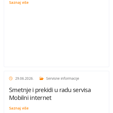
Saznaj više
29.06.2026.
Servisne informacije
Smetnje i prekidi u radu servisa
Mobilni internet
Saznaj više