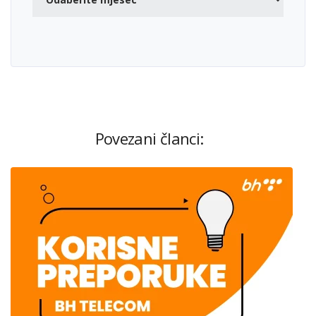
Povezani članci: