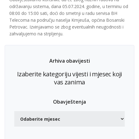
održavanju sistema, dana 05.07.2024. godine, u terminu od
08:00 do 15:00 sati, doći do smetnji u radu servisa BH
Telecoma na području naselja Krnjeuša, općina Bosanski
Petrovac. Izvinjavamo se zbog eventualnih neugodnosti i
zahvaljujemo na strpljenju.
Arhiva obavijesti
Izaberite kategoriju vijesti i mjesec koji
vas zanima
Obavještenja