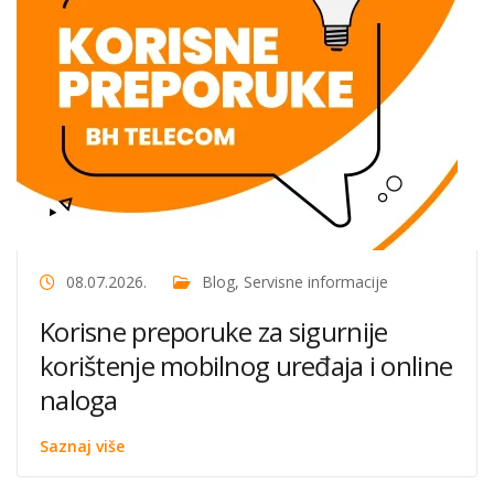
08.07.2026.
Blog
,
Servisne informacije
Korisne preporuke za sigurnije
korištenje mobilnog uređaja i online
naloga
Saznaj više