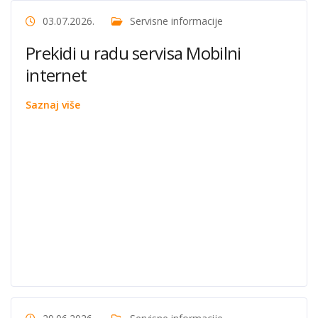
03.07.2026.
Servisne informacije
Prekidi u radu servisa Mobilni
internet
Saznaj više