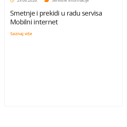
29.06.2026.
Servisne informacije
Smetnje i prekidi u radu servisa
Mobilni internet
Saznaj više