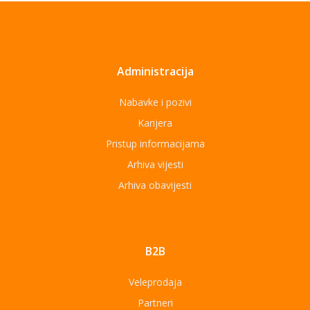
Administracija
Nabavke i pozivi
Karijera
Pristup informacijama
Arhiva vijesti
Arhiva obavijesti
B2B
Veleprodaja
Partneri