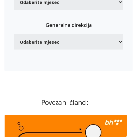
Generalna direkcija
Povezani članci: