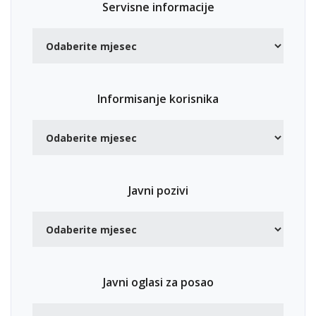
Servisne informacije
Informisanje korisnika
Javni pozivi
Javni oglasi za posao