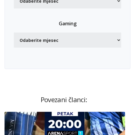
Gaming
Povezani članci: