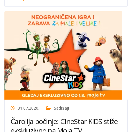
31.07.2026.
Sadržaji
Čarolija počinje: CineStar KIDS stiže
ekskluzivno na Moja TV