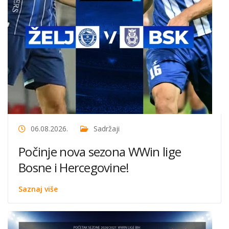
06.08.2026.
Sadržaji
Počinje nova sezona WWin lige
Bosne i Hercegovine!
Saznaj više