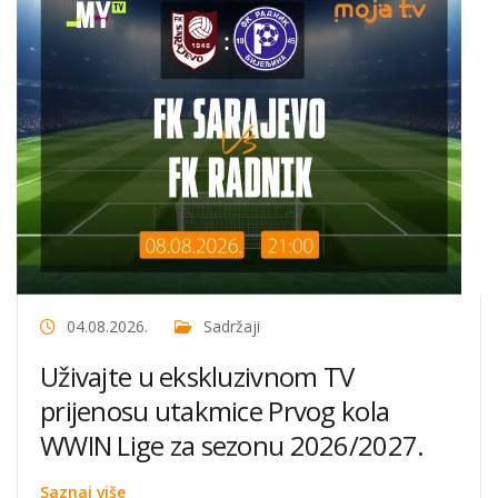
04.08.2026.
Sadržaji
Uživajte u ekskluzivnom TV
prijenosu utakmice Prvog kola
WWIN Lige za sezonu 2026/2027.
Saznaj više