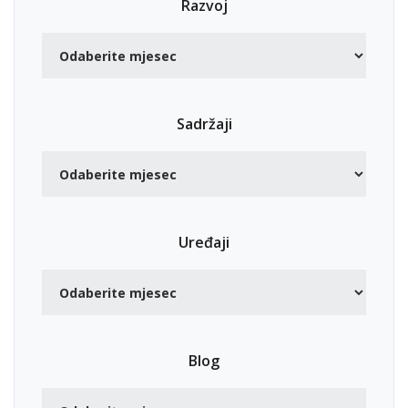
Razvoj
Sadržaji
Uređaji
Blog