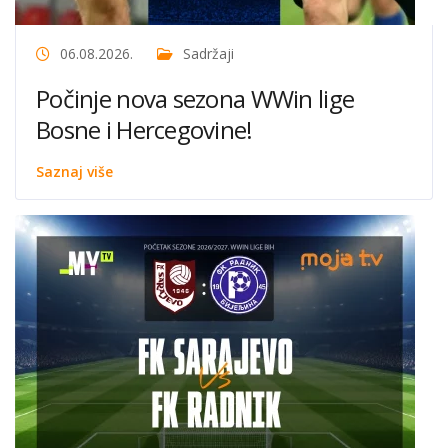
06.08.2026.
Sadržaji
Počinje nova sezona WWin lige
Bosne i Hercegovine!
Saznaj više