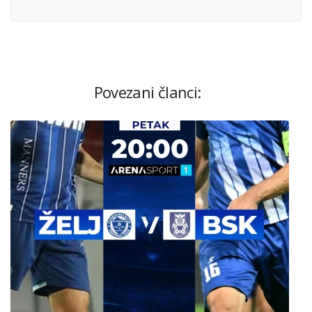
Povezani članci: