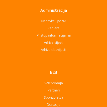
Administracija
Nabavke i pozivi
Karijera
Pristup informacijama
Arhiva vijesti
Arhiva obavijesti
B2B
Veleprodaja
Partneri
Sponzorstva
Donacije