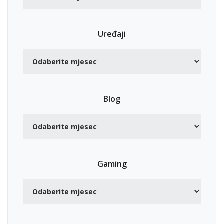
Uređaji
Blog
Gaming