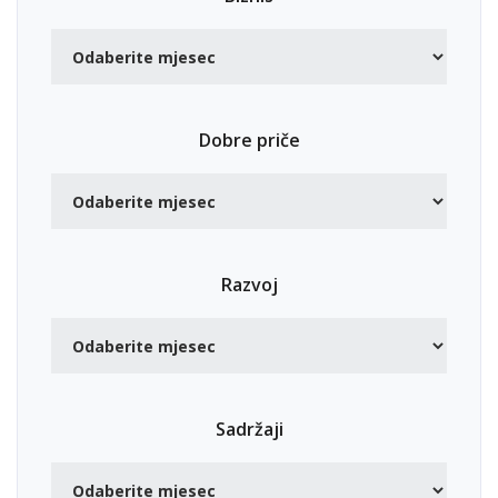
Dobre priče
Razvoj
Sadržaji