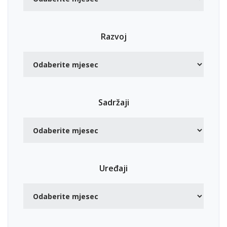
Razvoj
Sadržaji
Uređaji