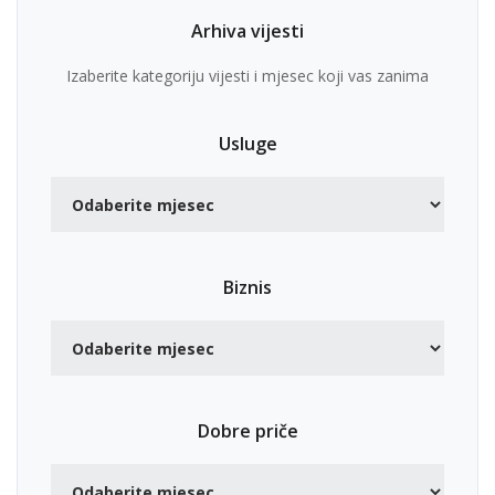
Arhiva vijesti
Izaberite kategoriju vijesti i mjesec koji vas zanima
Usluge
Biznis
Dobre priče