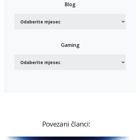
Blog
Gaming
Povezani članci: