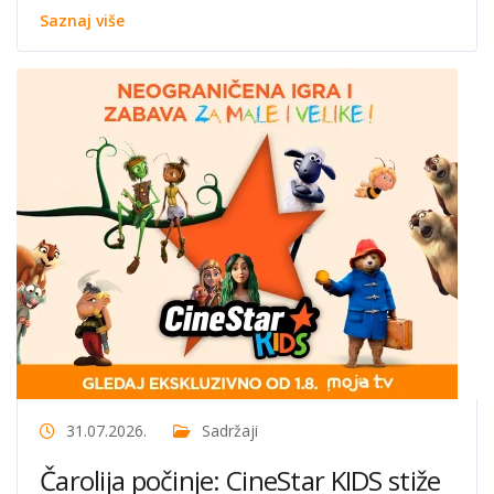
Saznaj više
31.07.2026.
Sadržaji
Čarolija počinje: CineStar KIDS stiže